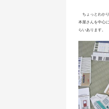
ちょっとわかり
本屋さんを中心に
らいあります。