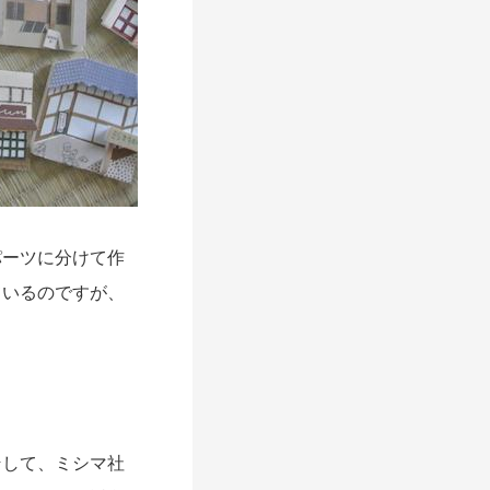
ーツに分けて作
ているのですが、
して、ミシマ社