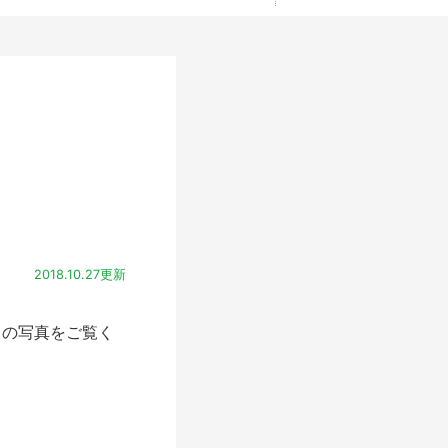
2018.10.27更新
の写真をご覧く