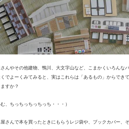
さんやその他建物、鴨川、大文字山など、こまかくいろんなパ
近くでよーくみてみると、実はこれらは「あるもの」からでき
りますか？
いむ、ちっちっちっちっち・・・）
屋さんで本を買ったときにもらうレジ袋や、ブックカバー、そ