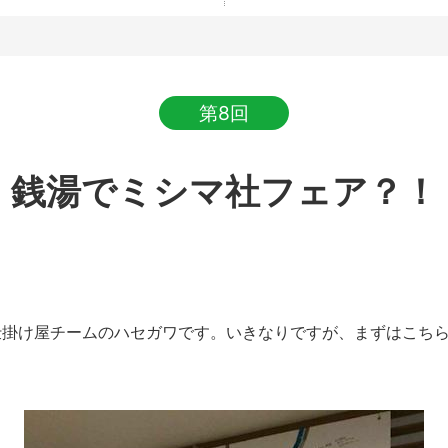
第8回
銭湯でミシマ社フェア？！
掛け屋チームのハセガワです。いきなりですが、まずはこちら