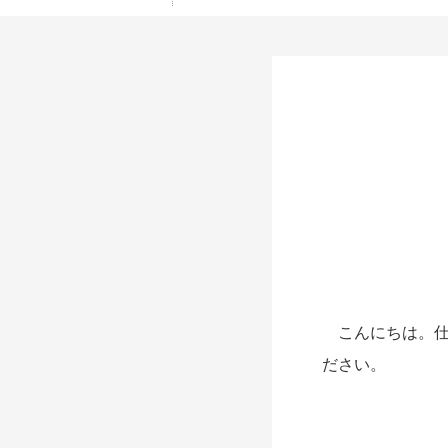
こんにちは。仕
ださい。