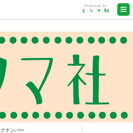
ックナンバー