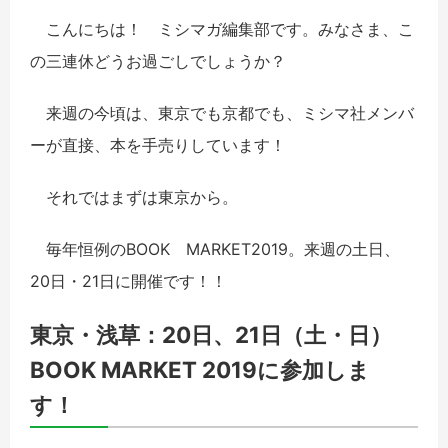
こんにちは！ ミシマガ編集部です。みなさま、こ
の三連休どうお過ごしでしょうか？
来週の今頃は、東京でも京都でも、ミシマ社メンバ
ーが直接、本を手売りしています！
それではまずは東京から。
毎年恒例のBOOK MARKET2019。来週の土日、
20日・21日に開催です！！
東京・浅草：20日、21日（土・日）
BOOK MARKET 2019に参加しま
す！