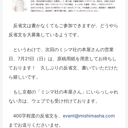
反省文は書かなくてもご参加できますが、どうやら
反省文を大募集しているようです。
というわけで、次回のミシマ社の本屋さんの営業
日、7月21日（日）は、原稿用紙を用意してお待ちし
ております！ 久しぶりの反省文、書いていただけた
ら嬉しいです。
もし京都の「ミシマ社の本屋さん」にいらっしゃれ
ない方は、ウェブでも受け付けております。
400字程度の反省文を、
event@mishimasha.com
までお送りくださいませ。