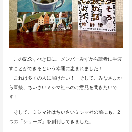
この記念すべき日に、メンバーみずから読者に手渡
すことができるという幸運に恵まれました！
これは多くの人に届けたい！ そして、みなさまか
ら直接、ちいさいミシマ社へのご意見を聞きたいで
す！
そして、ミシマ社はちいさいミシマ社の前にも、2
つの「シリーズ」を創刊してきました。