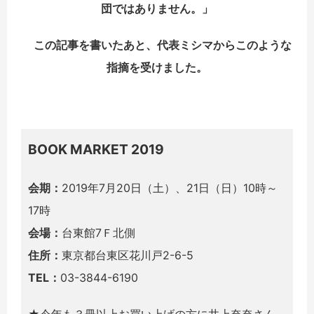
団ではありません。」
この記事を書いたあと、代表ミシマからこのような
指摘を受けました。
BOOK MARKET 2019
会期：
2019年7月20日（土）、21日（日）10時～
17時
会場：
台東館7Ｆ北側
住所：
東京都台東区花川戸2-6-5
TEL：
03-3844-6190
★今年も３冊以上お買い上げの方に井上奈奈さん