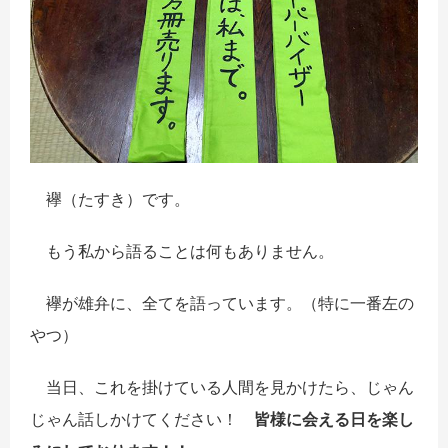
襷（たすき）です。
もう私から語ることは何もありません。
襷が雄弁に、全てを語っています。（特に一番左の
やつ）
当日、これを掛けている人間を見かけたら、じゃん
じゃん話しかけてください！
皆様に会える日を楽し