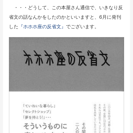
・・・どうして、この本屋さん通信で、いきなり反
省文の話なんかをしたのかといいますと、6月に発刊
した
『ホホホ座の反省文』
でございます。