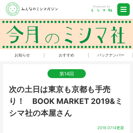
お知らせ
おすすめ
バックナンバー
第14回
次の土日は東京も京都も手売
り！ BOOK MARKET 2019&ミ
シマ社の本屋さん
2019.07.14更新