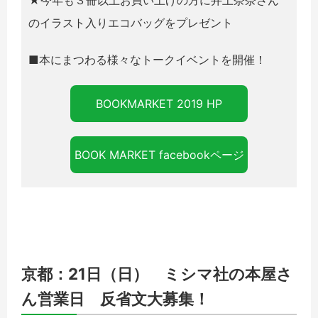
のイラスト入りエコバッグをプレゼント
■本にまつわる様々なトークイベントを開催！
BOOKMARKET 2019 HP
BOOK MARKET facebookページ
京都：21日（日） ミシマ社の本屋さ
ん営業日 反省文大募集！