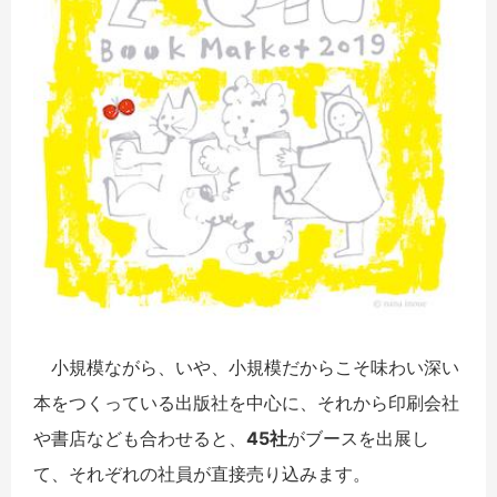
小規模ながら、いや、小規模だからこそ味わい深い
本をつくっている出版社を中心に、それから印刷会社
や書店なども合わせると、
45社
がブースを出展し
て、それぞれの社員が直接売り込みます。