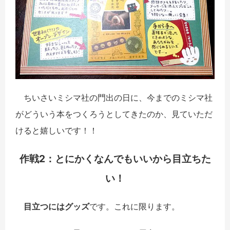
ちいさいミシマ社の門出の日に、今までのミシマ社
がどういう本をつくろうとしてきたのか、見ていただ
けると嬉しいです！！
作戦2：とにかくなんでもいいから目立ちた
い！
目立つにはグッズ
です。これに限ります。