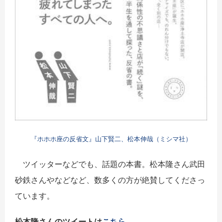
『ホホホ座の反省文』山下賢二、松本伸哉（ミシマ社）
ツイッターなどでも、話題の本書。松本隆さん武田
砂鉄さんやなどなど、数多くの方が絶賛してくださっ
ています。
松本隆さんのツイートは
こちら