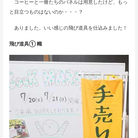
コーヒーと一冊たちのパネルは用意したけど、もっ
と目立つものはないのか・・・？
ありました。いい感じの飛び道具を仕込みました！
飛び道具① 幟