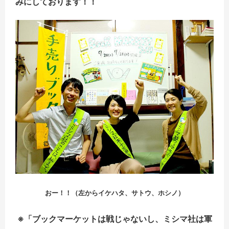
みにしております！！
おー！！（左からイケハタ、サトウ、ホシノ）
※「ブックマーケットは戦じゃないし、ミシマ社は軍