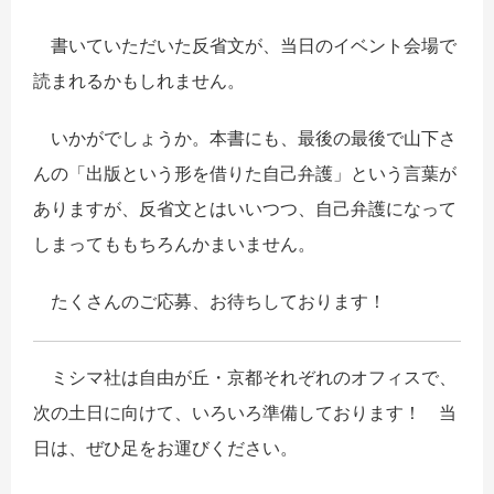
書いていただいた反省文が、当日のイベント会場で
読まれるかもしれません。
いかがでしょうか。本書にも、最後の最後で山下さ
んの「出版という形を借りた自己弁護」という言葉が
ありますが、反省文とはいいつつ、自己弁護になって
しまってももちろんかまいません。
たくさんのご応募、お待ちしております！
ミシマ社は自由が丘・京都それぞれのオフィスで、
次の土日に向けて、いろいろ準備しております！ 当
日は、ぜひ足をお運びください。