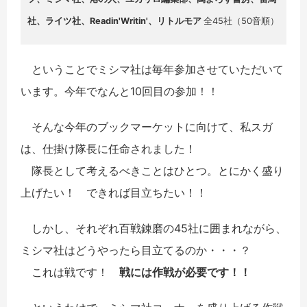
社、ライツ社、Readin'Writin'、リトルモア
全45社（50音順）
ということでミシマ社は毎年参加させていただいて
います。今年でなんと10回目の参加！！
そんな今年のブックマーケットに向けて、私スガ
は、仕掛け隊長に任命されました！
隊長として考えるべきことはひとつ。とにかく盛り
上げたい！ できれば目立ちたい！！
しかし、それぞれ百戦錬磨の45社に囲まれながら、
ミシマ社はどうやったら目立てるのか・・・？
これは戦です！
戦には作戦が必要です！！