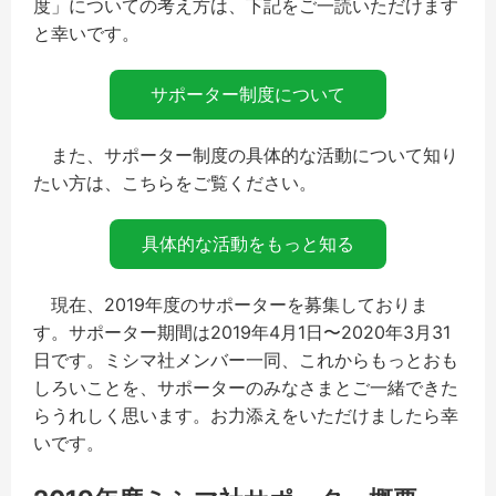
度」についての考え方は、下記をご一読いただけます
と幸いです。
サポーター制度について
また、サポーター制度の具体的な活動について知り
たい方は、こちらをご覧ください。
具体的な活動をもっと知る
現在、2019年度のサポーターを募集しておりま
す。サポーター期間は2019年4月1日〜2020年3月31
日です。ミシマ社メンバー一同、これからもっとおも
しろいことを、サポーターのみなさまとご一緒できた
らうれしく思います。お力添えをいただけましたら幸
いです。