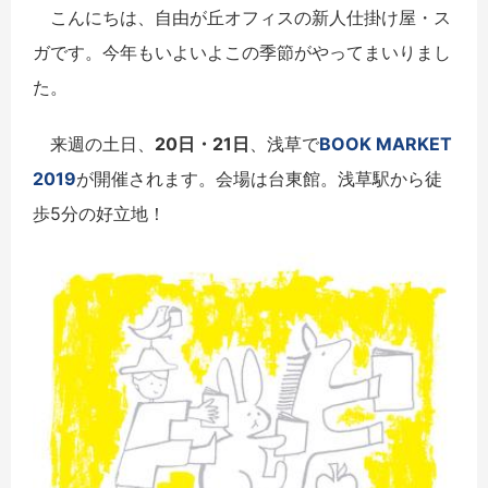
こんにちは、自由が丘オフィスの新人仕掛け屋・ス
ガです。今年もいよいよこの季節がやってまいりまし
た。
来週の土日、
20日・21日
、浅草で
BOOK MARKET
2019
が開催されます。会場は台東館。浅草駅から徒
歩5分の好立地！