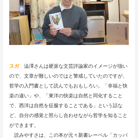
スガ
澁澤さんは硬派な文芸評論家のイメージが強い
ので、文章が難しいのではと警戒していたのですが、
哲学の入門書として読んでもおもしろい。「幸福と快
楽の違い」や、「東洋の快楽は自然と同化すること
で、西洋は自然を征服することである」という話な
ど、自分の感覚と照らし合わせながら哲学を知ること
ができます。
読みやすさは、この本が元々新書レーベル「カッパ