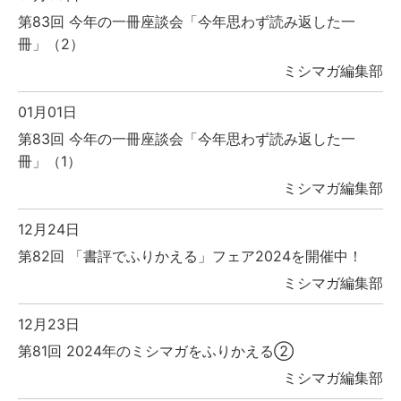
第83回 今年の一冊座談会「今年思わず読み返した一
冊」（2）
ミシマガ編集部
01月01日
第83回 今年の一冊座談会「今年思わず読み返した一
冊」（1）
ミシマガ編集部
12月24日
第82回 「書評でふりかえる」フェア2024を開催中！
ミシマガ編集部
12月23日
第81回 2024年のミシマガをふりかえる②
ミシマガ編集部