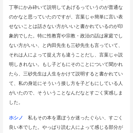
丁寧にかみ砕いて説明してあげるっていうのが普通な
のかなと思っていたのですが、言葉じゃ簡単に言い表
せないことは話さない方がいいと書かれているのが印
象的でした。特に性教育や宗教・政治の話は家庭でし
ない方がいい、と内田先生も三砂先生も言っていて、
それは人によって捉え方も違うことだし、言葉じゃ説
明しきれない。もし子どもにそのことについて聞かれ
たら、三砂先生は人生をかけて説明すると書かれてい
て、私の身近にそういう接し方を子どもにしている人
がいたので、そういうことなんだなとすごく実感しま
した。
ホシノ
私もその本を選ぼうか迷ったぐらい、すごく
良い本でした。やっぱり読む人によって感じる部分が