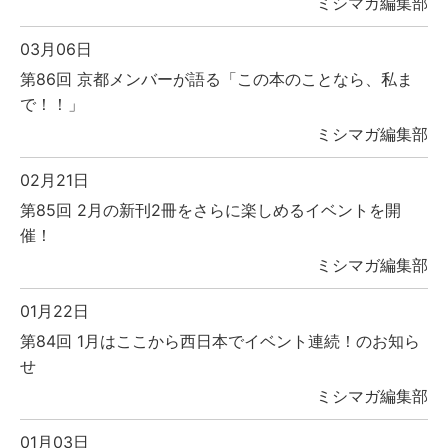
ミシマガ編集部
03月06日
第86回 京都メンバーが語る「この本のことなら、私ま
で！！」
ミシマガ編集部
02月21日
第85回 2月の新刊2冊をさらに楽しめるイベントを開
催！
ミシマガ編集部
01月22日
第84回 1月はここから西日本でイベント連続！のお知ら
せ
ミシマガ編集部
01月03日