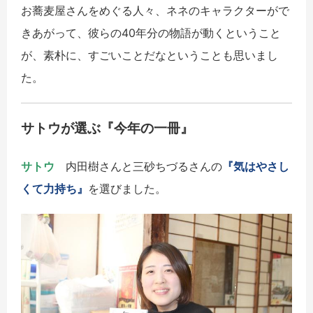
お蕎麦屋さんをめぐる人々、ネネのキャラクターがで
きあがって、彼らの40年分の物語が動くということ
が、素朴に、すごいことだなということも思いまし
た。
サトウが選ぶ『今年の一冊』
サトウ
内田樹さんと三砂ちづるさんの
『気はやさし
くて力持ち』
を選びました。