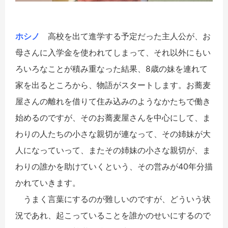
ホシノ
高校を出て進学する予定だった主人公が、お
母さんに入学金を使われてしまって、それ以外にもい
ろいろなことが積み重なった結果、8歳の妹を連れて
家を出るところから、物語がスタートします。お蕎麦
屋さんの離れを借りて住み込みのようなかたちで働き
始めるのですが、そのお蕎麦屋さんを中心にして、ま
わりの人たちの小さな親切が連なって、その姉妹が大
人になっていって、またその姉妹の小さな親切が、ま
わりの誰かを助けていくという、その営みが40年分描
かれていきます。
うまく言葉にするのが難しいのですが、どういう状
況であれ、起こっていることを誰かのせいにするので