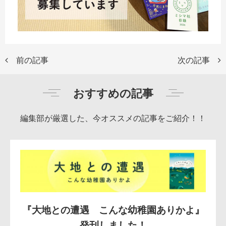
前の記事
次の記事
おすすめの記事
編集部が厳選した、今オススメの記事をご紹介！！
『大地との遭遇 こんな幼稚園ありかよ』
発刊しました！