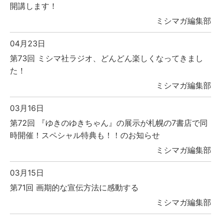
開講します！
ミシマガ編集部
04月23日
第73回 ミシマ社ラジオ、どんどん楽しくなってきまし
た！
ミシマガ編集部
03月16日
第72回 『ゆきのゆきちゃん』の展示が札幌の7書店で同
時開催！スペシャル特典も！！のお知らせ
ミシマガ編集部
03月15日
第71回 画期的な宣伝方法に感動する
ミシマガ編集部