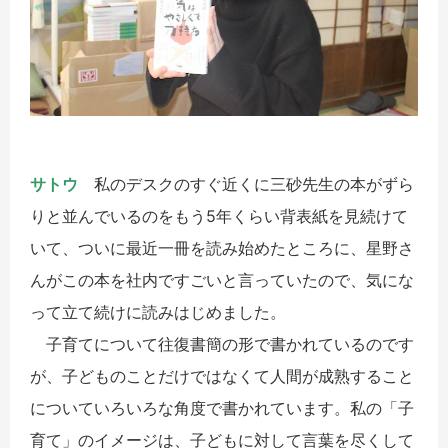
サトウ
私のデスクのすぐ近くに三砂先生の本がずら
りと並んでいるのをもう5年くらい背表紙を見続けて
いて、ついに最近一冊を読み始めたところに、星野さ
んがこの本を社内ですごいと言っていたので、気にな
って立て続けに読みはじめました。
子育てについて往復書簡の形で書かれているのです
が、子どものことだけではなくて人間が成熟すること
についていろいろな角度で書かれています。私の「子
育て」のイメージは、子どもに対して言葉を尽くして