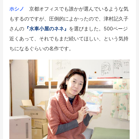
ホシノ
京都オフィスでも誰かが選んでいるような気
もするのですが、圧倒的によかったので、津村記久子
さんの
『水車小屋のネネ』
を選びました。500ページ
近くあって、それでもまだ続いてほしい、という気持
ちになるぐらいの名作です。