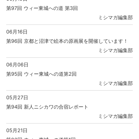
第97回 ウィー東城への道 第3回
ミシマガ編集部
06月16日
第96回 京都と沼津で絵本の原画展を開催しています！
ミシマガ編集部
06月06日
第95回 ウィー東城への道第2回
ミシマガ編集部
05月27日
第94回 新人ニシカワの合宿レポート
ミシマガ編集部
05月21日