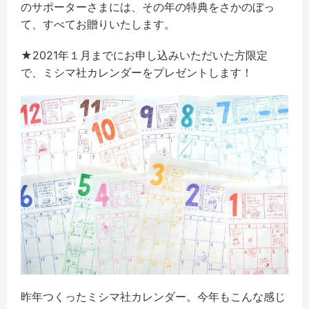
のサポーターさまには、その年の特典をさかのぼっ
て、すべてお贈りいたします。
★2021年１月までにお申し込みいただいた方限定
で、ミシマ社カレンダーをプレゼントします！
昨年つくったミシマ社カレンダー。今年もこんな感じ