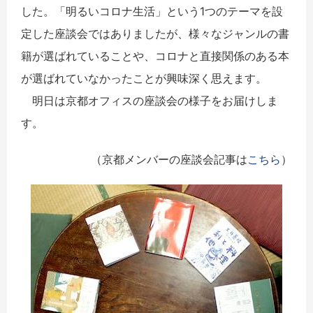
した。「明るいコロナ生活」という1つのテーマを設
定した座談会ではありましたが、様々なジャンルの書
籍が選ばれていることや、コロナと直接関係のある本
が選ばれていなかったことが興味深く思えます。
明日は京都オフィスの座談会の様子をお届けしま
す。
（京都メンバーの座談会記事は
こちら
）