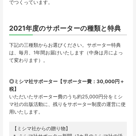
でつくっています。
2021年度のサポーターの種類と特典
下記の三種類からお選びください。サポーター特典
は、毎月、1年間お届けいたします（中身は月によっ
て変わります）。
◎ミシマ社サポーター【サポーター費：30,000円＋
税】
いただいたサポーター費のうち約25,000円分をミシ
マ社の出版活動に、残りをサポーター制度の運営に使
用いたします。
【ミシマ社からの贈り物】