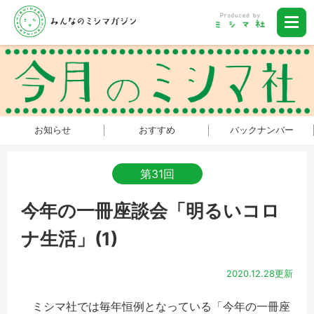
お知らせ
おすすめ
バックナンバー
第31回
今年の一冊座談会「明るいコロ
ナ生活」(1)
2020.12.28更新
ミシマ社では毎年恒例となっている「今年の一冊座