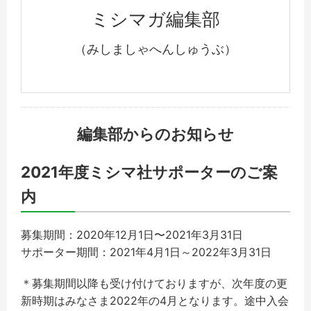
ミシマガ編集部
（みしましゃへんしゅうぶ）
編集部からのお知らせ
2021年度ミシマ社サポーターのご案
内
募集期間：2020年12月1日〜2021年3月31日
サポーター期間：2021年4月1日～2022年3月31日
＊募集期間以降も受け付けておりますが、次年度の更
新時期はみなさま2022年の4月となります。途中入会