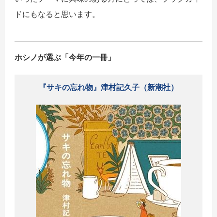
ドにもなると思います。
ホシノが選ぶ「今年の一冊」
『サキの忘れ物』津村記久子（新潮社）