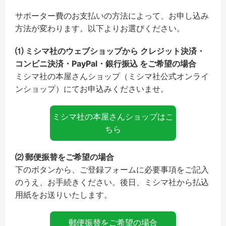
サポーター費のお支払いの方法によって、お申し込み
方法が変わります。以下よりお選びください。
⑴ ミシマ社のウェブショップから クレジット決済・
コンビニ決済・PayPal・銀行振込 をご希望の場合
ミシマ社の本屋さんショップ（ミシマ社公式オンライ
ンショップ）にてお申込みくださいませ。
ミシマ社の本屋さんショップはこ
ちら
⑵ 郵便振替をご希望の場合
下のボタンから、ご登録フォームに必要事項をご記入
のうえ、お手続きください。後日、ミシマ社から払込
用紙をお送りいたします。
郵便振替をご希望の場合