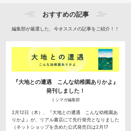
おすすめの記事
編集部が厳選した、今オススメの記事をご紹介！！
『大地との遭遇 こんな幼稚園ありかよ』
発刊しました！
ミシマガ編集部
2月12日（木）、『大地との遭遇 こんな幼稚園あ
りかよ』が、リアル書店にて先行発売となりました
（ネットショップを含めた公式発売日は2月17