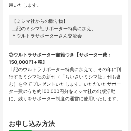
用いたします。
【ミシマ社からの贈り物】
上記のミシマ社サポーター特典に加え、
＊ウルトラサポーターさん交流会
◎ウルトラサポーター書籍つき【サポーター費：
150,000円＋税】
上記のウルトラサポーター特典に加えて、その年に刊
行するミシマ社の新刊（「ちいさいミシマ社」刊も含
む）を全てプレゼントいたします。いただいたサポー
ター費のうち約100,000円分をミシマ社の出版活動
に、残りをサポーター制度の運営に使用いたします。
お申し込み方法