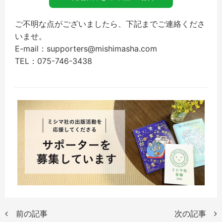
ご不明な点がございましたら、下記までご連絡くださ
いませ。
E-mail：supporters@mishimasha.com
TEL：075-746-3438
前の記事
次の記事