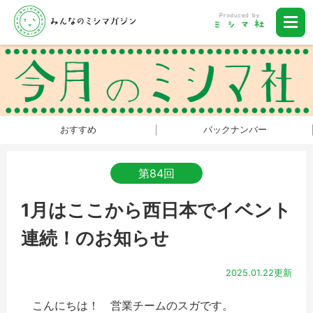
おすすめ
バックナンバー
第84回
1月はここから西日本でイベント
連続！のお知らせ
2025.01.22更新
こんにちは！ 営業チームのスガです。