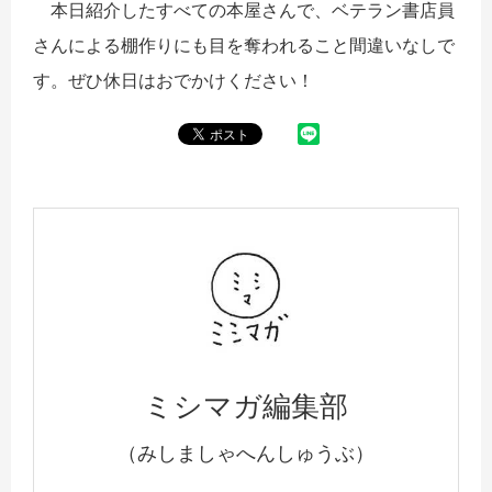
本日紹介したすべての本屋さんで、ベテラン書店員
さんによる棚作りにも目を奪われること間違いなしで
す。ぜひ休日はおでかけください！
ミシマガ編集部
（みしましゃへんしゅうぶ）