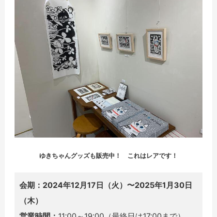
ゆきちゃんグッズも販売中！ これはレアです！
会期：2024年12月17日（火）〜2025年1月30日
（木）
営業時間：
11:00～19:00（最終日は17:00まで）