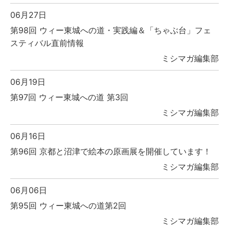
06月27日
第98回 ウィー東城への道・実践編＆「ちゃぶ台」フェ
スティバル直前情報
ミシマガ編集部
06月19日
第97回 ウィー東城への道 第3回
ミシマガ編集部
06月16日
第96回 京都と沼津で絵本の原画展を開催しています！
ミシマガ編集部
06月06日
第95回 ウィー東城への道第2回
ミシマガ編集部