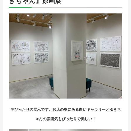
きちゃん』原画展
冬ぴったりの展示です。お店の奥にある白いギャラリーとゆきち
ゃんの雰囲気もぴったりで美しい！