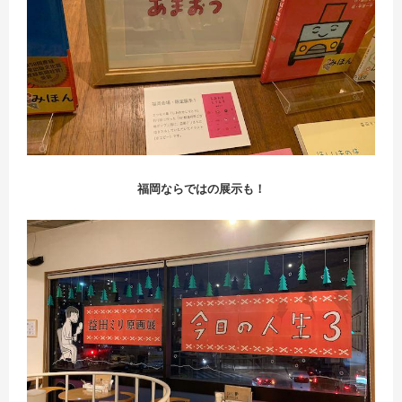
福岡ならではの展示も！