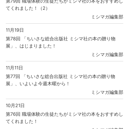
第79回 職場体験の生徒たちがミシマ社の本をおすすめし
てくれました！（2）
ミシマガ編集部
11月19日
第78回 「ちいさな総合出版社 ミシマ社の本の贈り物
展」、はじまりました！
ミシマガ編集部
11月11日
第77回 「ちいさな総合出版社 ミシマ社の本の贈り物
展」、いよいよ今週木曜から！
ミシマガ編集部
10月21日
第76回 職場体験の生徒たちがミシマ社の本をおすすめし
てくれました！