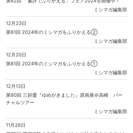
第82回 「書評でふりかえる」フェア2024を開催中！
ミシマガ編集部
12月23日
第81回 2024年のミシマガをふりかえる②
ミシマガ編集部
12月20日
第81回 2024年のミシマガをふりかえる①
ミシマガ編集部
12月13日
第80回 三好愛『ゆめがきました』原画展＠高崎 バー
チャルツアー
ミシマガ編集部
11月26日