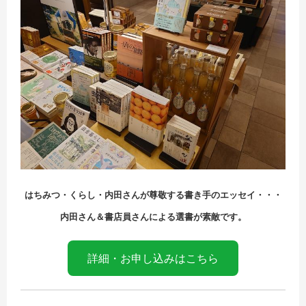
はちみつ・くらし・内田さんが尊敬する書き手のエッセイ・・・
内田さん＆書店員さんによる選書が素敵です。
詳細・お申し込みはこちら