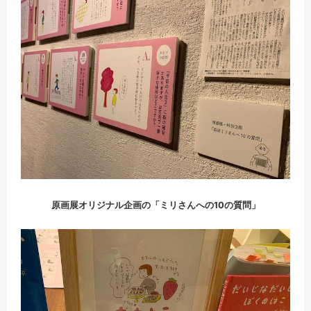
原画展オリジナル企画の「ミリさんへの10の質問」