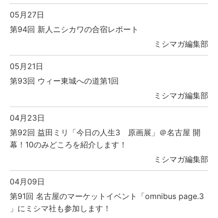
05月27日
第94回 新人ニシカワの合宿レポート
ミシマガ編集部
05月21日
第93回 ウィー東城への道第1回
ミシマガ編集部
04月23日
第92回 益田ミリ「今日の人生3 原画展」＠名古屋 開
幕！10のみどころを紹介します！
ミシマガ編集部
04月09日
第91回 名古屋のマーケットイベント「omnibus page.3
」にミシマ社も参加します！