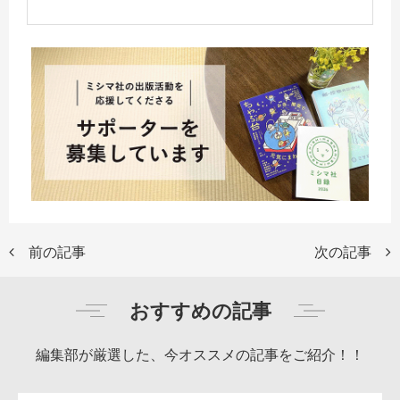
前の記事
次の記事
おすすめの記事
編集部が厳選した、今オススメの記事をご紹介！！