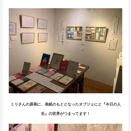
ミリさんの原画に、表紙のもととなったオブジェにと『今日の人
生』の世界がつまってます！