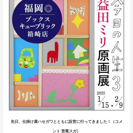
先日、仕掛け屋ハセガワとともに設営に行ってきました！（コメ
ント 営業スガ）