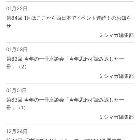
01月22日
第84回 1月はここから西日本でイベント連続！のお知ら
せ
ミシマガ編集部
01月03日
第83回 今年の一冊座談会「今年思わず読み返した一
冊」（2）
ミシマガ編集部
01月01日
第83回 今年の一冊座談会「今年思わず読み返した一
冊」（1）
ミシマガ編集部
12月24日