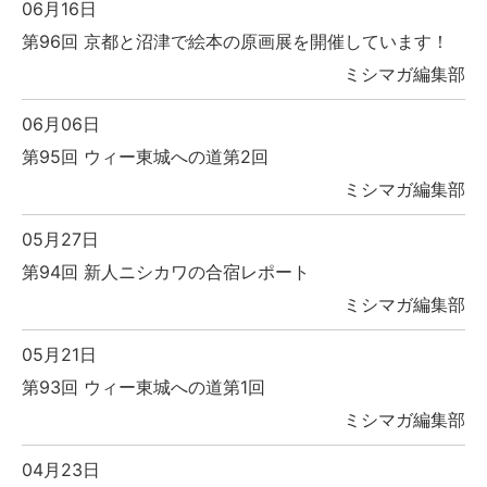
06月16日
第96回 京都と沼津で絵本の原画展を開催しています！
ミシマガ編集部
06月06日
第95回 ウィー東城への道第2回
ミシマガ編集部
05月27日
第94回 新人ニシカワの合宿レポート
ミシマガ編集部
05月21日
第93回 ウィー東城への道第1回
ミシマガ編集部
04月23日