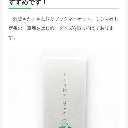
すすめです！
雑貨もたくさん並ぶブックマーケット。ミシマ社も
定番の一筆箋をはじめ、グッズを取り揃えておりま
す。