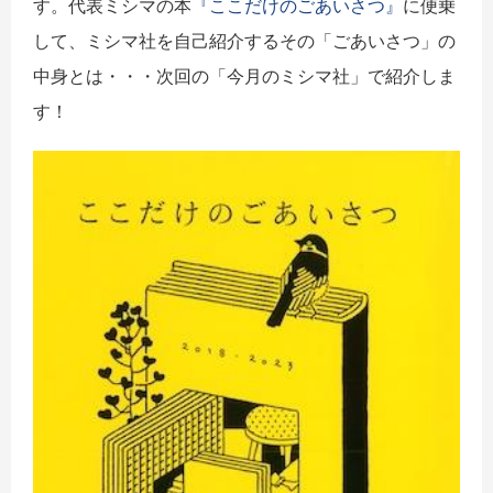
す。代表ミシマの本
『ここだけのごあいさつ』
に便乗
して、ミシマ社を自己紹介するその「ごあいさつ」の
中身とは・・・次回の「今月のミシマ社」で紹介しま
す！