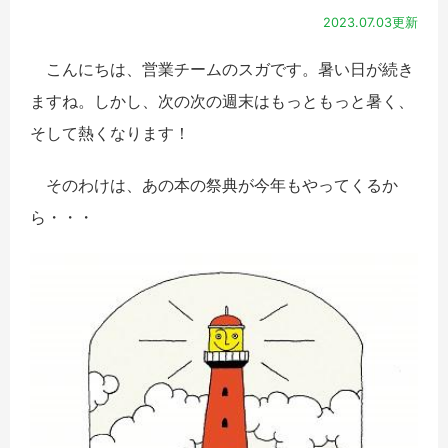
2023.07.03更新
こんにちは、営業チームのスガです。暑い日が続き
ますね。しかし、次の次の週末はもっともっと暑く、
そして熱くなります！
そのわけは、あの本の祭典が今年もやってくるか
ら・・・