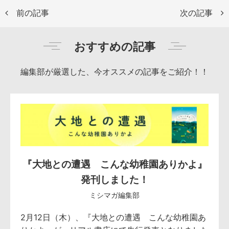
前の記事
次の記事
おすすめの記事
編集部が厳選した、今オススメの記事をご紹介！！
『大地との遭遇 こんな幼稚園ありかよ』
発刊しました！
ミシマガ編集部
2月12日（木）、『大地との遭遇 こんな幼稚園あ