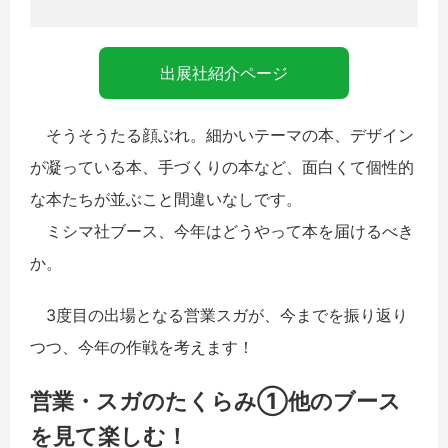
出展社紹介ページ
そうそうたる顔ぶれ。細かいテーマの本、デザイン
が凝っている本、手づくりの本など、面白くて個性的
な本たちが並ぶこと間違いなしです。
ミシマ社ブース、今年はどうやって本を届けるべき
か。
3度目の出場となる営業スガが、今までを振り返り
つつ、今年の作戦を考えます！
営業・スガのたくらみ①他のブース
を見て楽しむ！