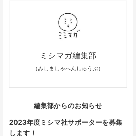
ミシマガ編集部
（みしましゃへんしゅうぶ）
編集部からのお知らせ
2023年度ミシマ社サポーターを募集
します！