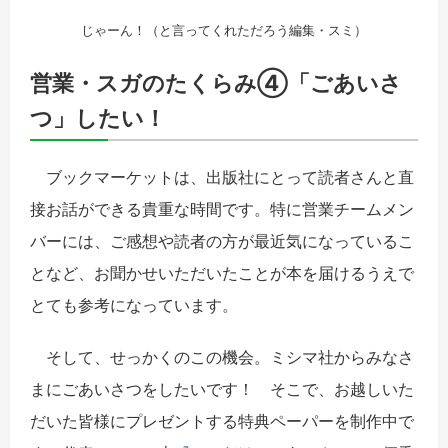
じゃーん！（と言ってくれただろう編集・スミ）
営業・スガのたくらみ④「ごあいさ
つ」したい！
ブックマーケットは、出版社にとって読者さんと直
接お話ができる貴重な時間です。特に営業チームメン
バーには、ご感想や読者の方が最近気になっているこ
となど、お聞かせいただいたことが本を届けるうえで
とても参考になっています。
そして、せっかくのこの機会。ミシマ社からみなさ
まにごあいさつをしたいです！ そこで、お越しいた
だいた皆様にプレゼントする特典ペーパーを制作中で