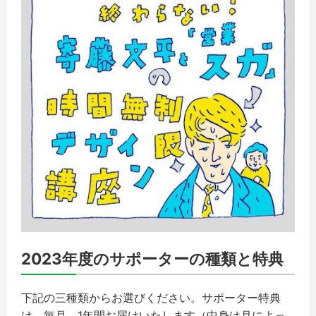
2023年度のサポーターの種類と特典
下記の三種類からお選びください。サポーター特典
は、毎月、1年間お届けいたします（中身は月によっ