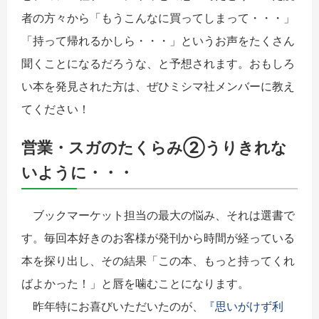
者の方々から「もうこんなに買ってしまって・・・」
「持って帰れるかしら・・・」というお声をたくさん
聞くことになるだろうな、と予想されます。おもしろ
い本を発見された方は、ぜひミシマ社メンバーに教え
てください！
営業・スガのたくらみ②うりきれな
いように・・・
ブックマーケット担当の最大の悩み、それは選書で
す。毎回本好きのお客様が発刊から時間が経っている
本を探り出し、その結果「この本、もっと持ってくれ
ばよかった！」と唇を噛むことになります。
昨年特にお喜びいただいたのが、
『思いがけず利