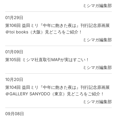
ミシマガ編集部
01月29日
第106回 益田ミリ『中年に飽きた夜は』刊行記念原画展
＠toi books（大阪）見どころをご紹介！
ミシマガ編集部
01月09日
第105回 ミシマ社直取引MAPが実はすごい！
ミシマガ編集部
10月20日
第104回 益田ミリ『中年に飽きた夜は』刊行記念原画展
＠GALLERY SANYODO（東京）見どころをご紹介！
ミシマガ編集部
09月08日