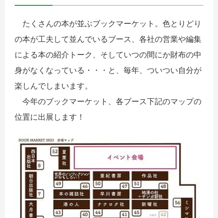
たくさんの本が並ぶブックマーケット。色とりどり
の本が工夫して並んでいるブース、各社の営業や編集
による本の紹介トーク、そしていつの間にか財布の中
身がなくなっている・・・と、毎年、ついつい自分が
楽しんでしまいます。
今年のブックマーケット、各ブース下記のマップの
位置に出展します！