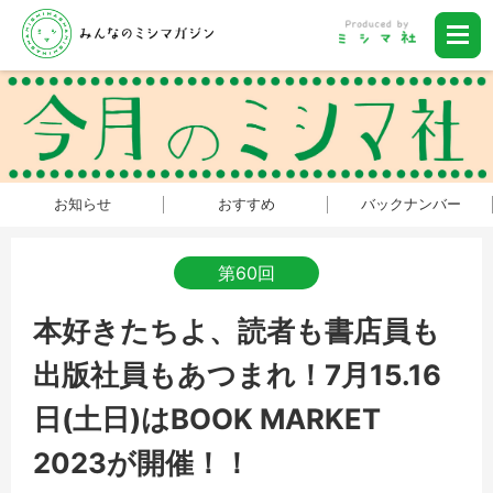
お知らせ
おすすめ
バックナンバー
第60回
本好きたちよ、読者も書店員も
出版社員もあつまれ！7月15.16
日(土日)はBOOK MARKET
2023が開催！！