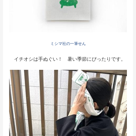
ミシマ社の一筆せん
イチオシは手ぬぐい！ 暑い季節にぴったりです。