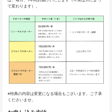
て変わります）。
※特典の内容は変更になる場合もございます。ご了承
くださいませ。