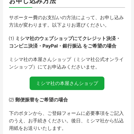
お申し込み方法
サポーター費のお支払いの方法によって、お申し込み
方法が変わります。以下よりお選びください。
⑴
ミシマ社のウェブショップにてクレジット決済・
コンビニ決済・PayPal・銀行振込 をご希望の場合
ミシマ社の本屋さんショップ（ミシマ社公式オンライ
ンショップ）にてお申込みくださいませ。
ミシマ社の本屋さんショップ
⑵
郵便振替をご希望の場合
下のボタンから、ご登録フォームに必要事項をご記入
のうえ、お手続きください。後日、ミシマ社から払込
用紙をお送りいたします。