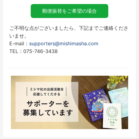
郵便振替をご希望の場合
ご不明な点がございましたら、下記までご連絡くださ
いませ。
E-mail：
supporters@mishimasha.com
TEL：075-746-3438