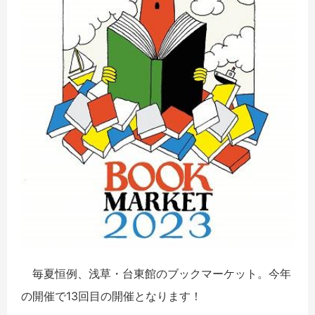
毎夏恒例、浅草・台東館のブックマーケット。今年
の開催で13回目の開催となります！