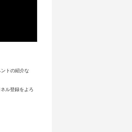
ベントの紹介な
ネル登録をよろ