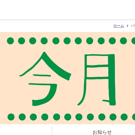
ホーム
バ
お知らせ