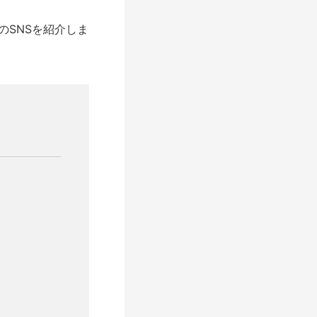
のSNSを紹介しま