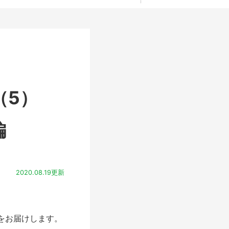
！（5）
編
2020.08.19更新
をお届けします。