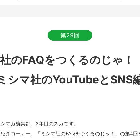
第29回
社のFAQをつくるのじゃ
ミシマ社のYouTubeとSNS
シマガ編集部、2年目のスガです。
紹介コーナー、「ミシマ社のFAQをつくるのじゃ！」の第4回