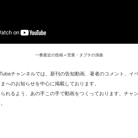
一番最近の投稿＝営業・タブチの浪曲
Tubeチャンネルでは、新刊の告知動画、著者のコメント、イ
さまへのお知らせを中心に掲載しております。
られるよう、あの手この手で動画をつくっております。チャン
す。