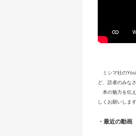
ミシマ社のYou
ど、読者のみな
本の魅力を伝え
しくお願いしま
・最近の動画