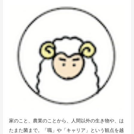
家のこと、農業のことから、人間以外の生き物や、は
たまた菌まで。「職」や「キャリア」という観点を越