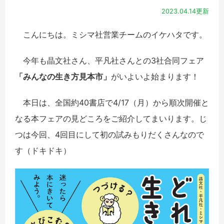
2023.04.14更新
こんにちは。ミシマ社営業チームのイケハタです。
今年も晶文社さん、平凡社さんとの3社合同フェア
「みんなの生き方見本市」
がいよいよ始まります！
本日は、全国約40書店で4/17（月）から順次開催と
なる本フェアの見どころをご紹介してまいります。じ
つは今回、4回目にして初の試みもりだくさんなので
す（ドキドキ）