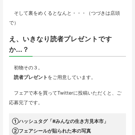
そして裏をめくるとなんと・・・（つづきは店頭
で）
え、いきなり読者プレゼントです
か...？
初物その３。
読者プレゼント
をご用意しています。
フェアで本を買ってTwitterに投稿いただくと、ご
応募完了です。
①ハッシュタグ「#みんなの生き方見本市」
②フェアシールが貼られた本の写真