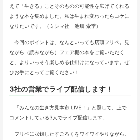
えて「生きる」ことそのものの可能性を広げてくれる
ような本を集めました。私は生まれ変わったらコケに
なりたいです。（ミシマ社 池畑 索季）
今回のポイントは、なんといっても店頭フリペ。見
ながら（読みながら）フェア棚の本をご覧いただく
と、よりいっそう楽しめる仕掛けになっています。ぜ
ひお手にとってご覧ください！
3社の営業でライブ配信します！
「みんなの生き方見本市 LIVE！」と題して、上で
コメントしている3人でライブ配信します。
フリペに収録したすごろくをワイワイやりながら、