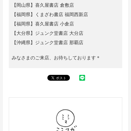
【岡山県】喜久屋書店 倉敷店
【福岡県】くまざわ書店 福岡西新店
【福岡県】喜久屋書店 小倉店
【大分県】ジュンク堂書店 大分店
【沖縄県】ジュンク堂書店 那覇店
みなさまのご来店、お待ちしております＊