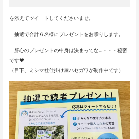
を添えてツイートしてくださいませ。
抽選で合計６名様にプレゼントをお贈りします。
肝心のプレゼントの中身は決まってな...・・・秘密
です♥
（目下、ミシマ社仕掛け屋ハセガワが制作中です）