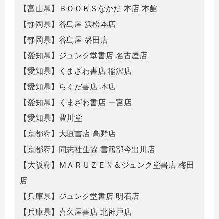
【富山県】ＢＯＯＫＳなかだ 本店 本館
【静岡県】谷島屋 浜松本店
【静岡県】谷島屋 磐田店
【愛知県】ジュンク堂書店 名古屋店
【愛知県】くまざわ書店 稲沢店
【愛知県】らくだ書店 本店
【愛知県】くまざわ書店 一宮店
【愛知県】豊川堂
【京都府】大垣書店 高野店
【京都府】同志社生協 書籍部今出川店
【大阪府】ＭＡＲＵＺＥＮ＆ジュンク堂書店 梅田
店
【兵庫県】ジュンク堂書店 明石店
【兵庫県】喜久屋書店 北神戸店