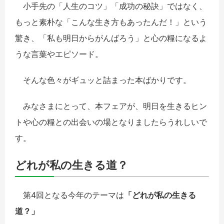
小手先の「人生のコツ」「成功の秘訣」ではなく、
もっと素朴な「こんな生き方もあったんだ！」という
驚き、「私も明日からがんばろう」と心の糧になるよ
うな言葉やエピソード。
そんな色々がギュッと詰まった本ばかりです。
みなさまにとって、本フェアが、明日を生きるヒン
トや心の糧との出会いの場となりましたらうれしいで
す。
どれが私の生きる道？
第4回となる今年のテーマは
「どれが私の生きる
道？」