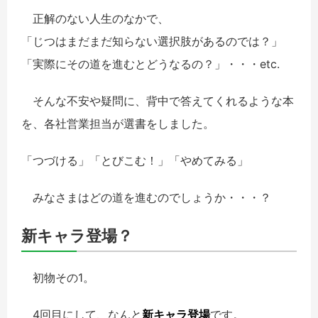
正解のない人生のなかで、
「じつはまだまだ知らない選択肢があるのでは？」
「実際にその道を進むとどうなるの？」・・・etc.
そんな不安や疑問に、背中で答えてくれるような本
を、各社営業担当が選書をしました。
「つづける」「とびこむ！」「やめてみる」
みなさまはどの道を進むのでしょうか・・・？
新キャラ登場？
初物その1。
4回目にして、なんと
新キャラ登場
です。