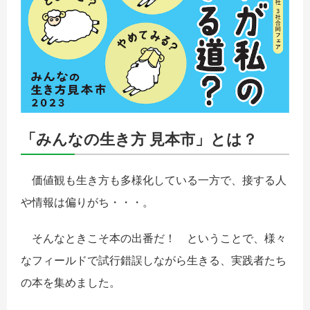
「みんなの生き方 見本市」とは？
価値観も生き方も多様化している一方で、接する人
や情報は偏りがち・・・。
そんなときこそ本の出番だ！ ということで、様々
なフィールドで試行錯誤しながら生きる、実践者たち
の本を集めました。