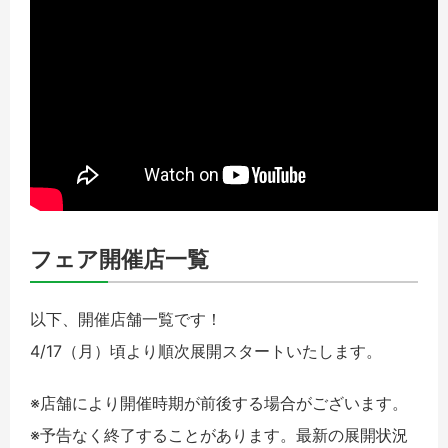
フェア開催店一覧
以下、開催店舗一覧です！
4/17（月）頃より順次展開スタートいたします。
※店舗により開催時期が前後する場合がございます。
※予告なく終了することがあります。最新の展開状況