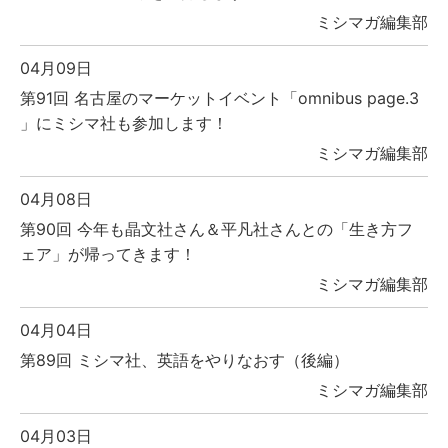
ミシマガ編集部
04月09日
第91回 名古屋のマーケットイベント「omnibus page.3
」にミシマ社も参加します！
ミシマガ編集部
04月08日
第90回 今年も晶文社さん＆平凡社さんとの「生き方フ
ェア」が帰ってきます！
ミシマガ編集部
04月04日
第89回 ミシマ社、英語をやりなおす（後編）
ミシマガ編集部
04月03日