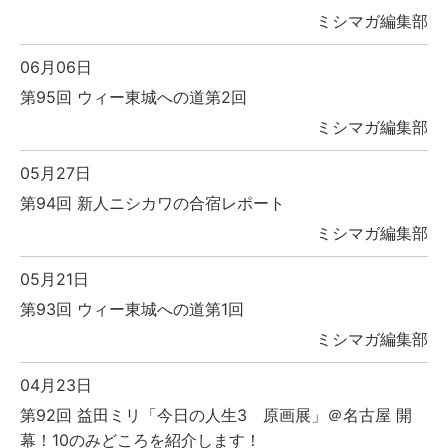
ミシマガ編集部
06月06日
第95回 ウィー東城への道第2回
ミシマガ編集部
05月27日
第94回 新人ニシカワの合宿レポート
ミシマガ編集部
05月21日
第93回 ウィー東城への道第1回
ミシマガ編集部
04月23日
第92回 益田ミリ「今日の人生3 原画展」＠名古屋 開
幕！10のみどころを紹介します！