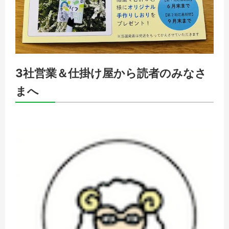
3社営業＆仕掛け屋から読者のみなさ
まへ