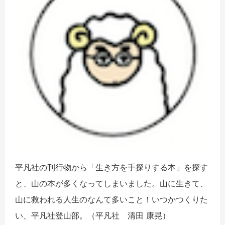
平凡社の刊行物から「生き方を手探りする本」を探す
と、山の本が多くなってしまいました。山に生きて、
山に救われる人生のなんて多いこと！いつかつくりた
い、平凡社登山部。（平凡社 清田 康晃）