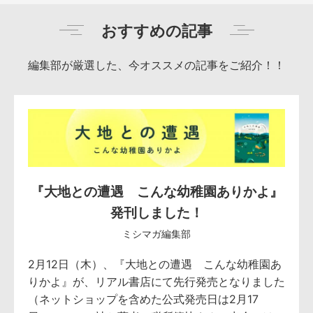
おすすめの記事
編集部が厳選した、今オススメの記事をご紹介！！
『大地との遭遇 こんな幼稚園ありかよ』
発刊しました！
ミシマガ編集部
2月12日（木）、『大地との遭遇 こんな幼稚園あ
りかよ』が、リアル書店にて先行発売となりました
（ネットショップを含めた公式発売日は2月17