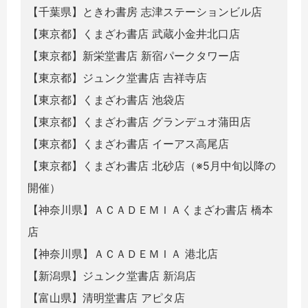
【千葉県】ときわ書房 志津ステーションビル店
【東京都】くまざわ書店 武蔵小金井北口店
【東京都】新栄堂書店 新宿パークタワー店
【東京都】ジュンク堂書店 吉祥寺店
【東京都】くまざわ書店 池袋店
【東京都】くまざわ書店 グランデュオ蒲田店
【東京都】くまざわ書店 イーアス高尾店
【東京都】くまざわ書店 北砂店（※5月中旬以降の
開催）
【神奈川県】ＡＣＡＤＥＭＩＡくまざわ書店 橋本
店
【神奈川県】ＡＣＡＤＥＭＩＡ 港北店
【新潟県】ジュンク堂書店 新潟店
【富山県】清明堂書店 アピタ店