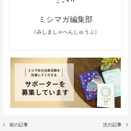
ミシマガ編集部
（みしましゃへんしゅうぶ）
前の記事
次の記事