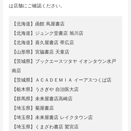
は店舗にご確認ください。
【北海道】函館 蔦屋書店
【北海道】ジュンク堂書店 旭川店
【北海道】喜久屋書店 帯広店
【山形県】宮脇書店 天童店
【茨城県】ブックエースツタヤ イオンタウン水戸
南店
【茨城県】ＡＣＡＤＥＭＩＡ イーアスつくば店
【栃木県】うさぎや 自治医大店
【群馬県】未来屋書店高崎店
【埼玉県】菊屋書店
【埼玉県】未来屋書店 レイクタウン店
【埼玉県】くまざわ書店 鷲宮店