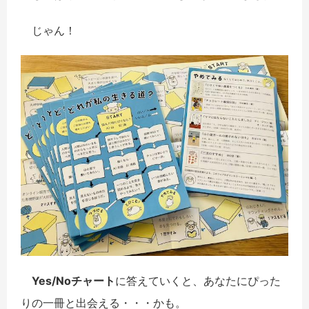
じゃん！
Yes/Noチャート
に答えていくと、あなたにぴった
りの一冊と出会える・・・かも。