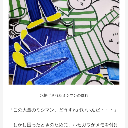
水揚げされたミシマンの群れ
「この大量のミシマン、どうすればいいんだ・・・」
しかし困ったときのために、ハセガワがメモを付け