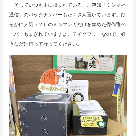
そしていつも本に挟まれている、ご存知「ミシマ社
通信」のバックナンバーもたくさん置いています。ひ
そかに人気（？）のミシマンガだけを集めた傑作選ペ
ーパーもまぎれていますよ。テイクフリーなので、好
きなだけ持って行ってください。