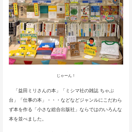
じゃーん！
「益田ミリさんの本」「ミシマ社の雑誌 ちゃぶ
台」「仕事の本」・・・などなどジャンルにこだわら
ず本を作る「小さな総合出版社」ならではのいろんな
本を並べました。