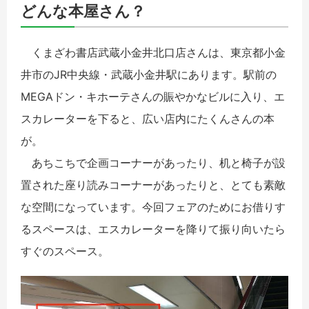
どんな本屋さん？
くまざわ書店武蔵小金井北口店さんは、東京都小金
井市のJR中央線・武蔵小金井駅にあります。駅前の
MEGAドン・キホーテさんの賑やかなビルに入り、エ
スカレーターを下ると、広い店内にたくんさんの本
が。
あちこちで企画コーナーがあったり、机と椅子が設
置された座り読みコーナーがあったりと、とても素敵
な空間になっています。今回フェアのためにお借りす
るスペースは、エスカレーターを降りて振り向いたら
すぐのスペース。