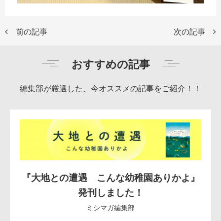
前の記事
次の記事
おすすめの記事
編集部が厳選した、今オススメの記事をご紹介！！
『大地との遭遇 こんな幼稚園ありかよ』
発刊しました！
ミシマガ編集部