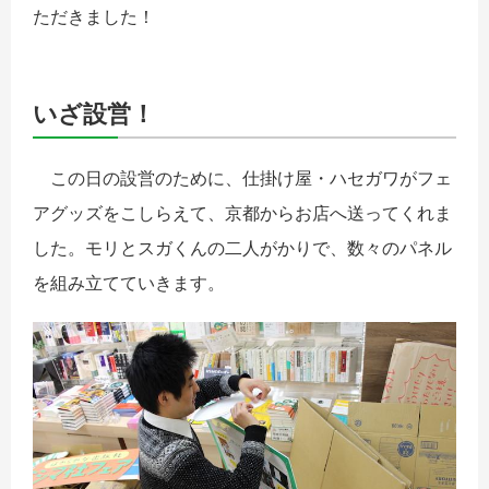
ただきました！
いざ設営！
この日の設営のために、仕掛け屋・ハセガワがフェ
アグッズをこしらえて、京都からお店へ送ってくれま
した。モリとスガくんの二人がかりで、数々のパネル
を組み立てていきます。