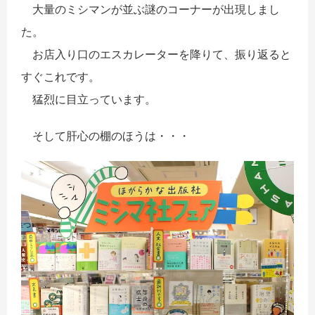
大量のミシマンが並ぶ謎のコーナーが出現しまし
た。
お店入り口のエスカレーターを降りて、振り返ると
すぐこれです。
猛烈に目立っています。
そして肝心の棚のほうは・・・