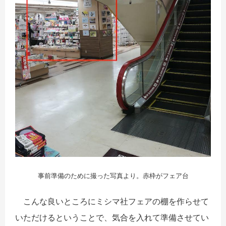
事前準備のために撮った写真より。赤枠がフェア台
こんな良いところにミシマ社フェアの棚を作らせて
いただけるということで、気合を入れて準備させてい