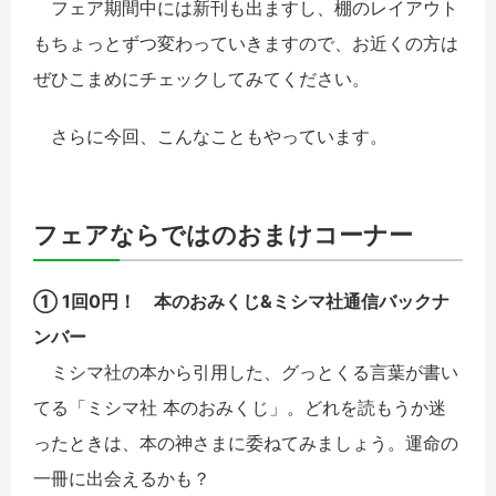
フェア期間中には新刊も出ますし、棚のレイアウト
もちょっとずつ変わっていきますので、お近くの方は
ぜひこまめにチェックしてみてください。
さらに今回、こんなこともやっています。
フェアならではのおまけコーナー
① 1回0円！ 本のおみくじ&ミシマ社通信バックナ
ンバー
ミシマ社の本から引用した、グっとくる言葉が書い
てる「ミシマ社 本のおみくじ」。どれを読もうか迷
ったときは、本の神さまに委ねてみましょう。運命の
一冊に出会えるかも？