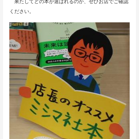
果たしてどの本が選ばれるのか、ぜひお店でご確認
ください。