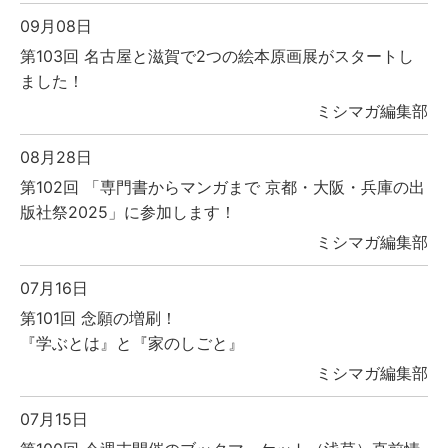
09月08日
第103回 名古屋と滋賀で2つの絵本原画展がスタートし
ました！
ミシマガ編集部
08月28日
第102回 「専門書からマンガまで 京都・大阪・兵庫の出
版社祭2025」に参加します！
ミシマガ編集部
07月16日
第101回 念願の増刷！
『学ぶとは』と『家のしごと』
ミシマガ編集部
07月15日