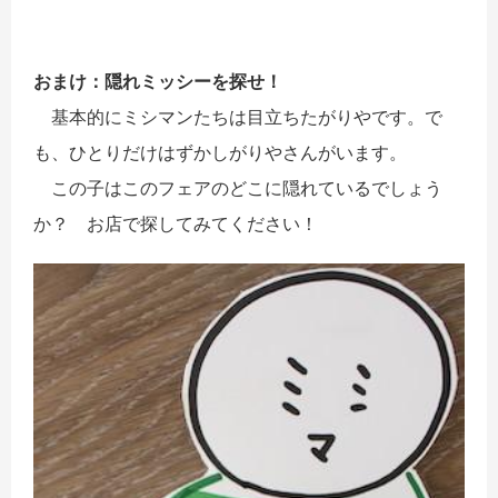
おまけ：隠れミッシーを探せ！
基本的にミシマンたちは目立ちたがりやです。で
も、ひとりだけはずかしがりやさんがいます。
この子はこのフェアのどこに隠れているでしょう
か？ お店で探してみてください！