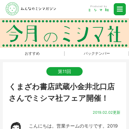
おすすめ
バックナンバー
第11回
くまざわ書店武蔵小金井北口店
さんでミシマ社フェア開催！
2019.02.02更新
こんにちは。営業チームのモリです。2019