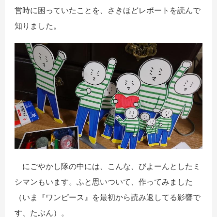
営時に困っていたことを、さきほどレポートを読んで
知りました。
にごやかし隊の中には、こんな、びよーんとしたミ
シマンもいます。ふと思いついて、作ってみました
（いま『ワンピース』を最初から読み返してる影響で
す、たぶん）。