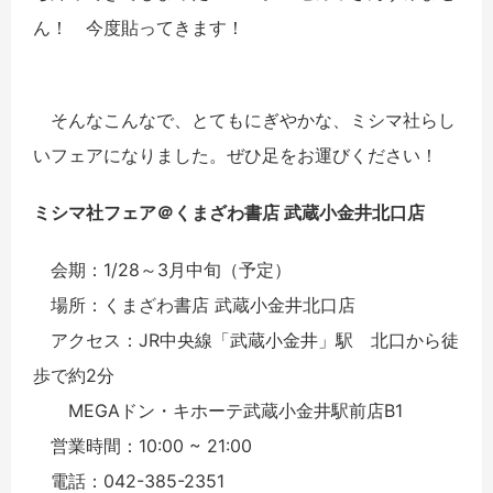
ん！ 今度貼ってきます！
そんなこんなで、とてもにぎやかな、ミシマ社らし
いフェアになりました。ぜひ足をお運びください！
ミシマ社フェア＠くまざわ書店 武蔵小金井北口店
会期：1/28～3月中旬（予定）
場所：くまざわ書店 武蔵小金井北口店
アクセス：JR中央線「武蔵小金井」駅 北口から徒
歩で約2分
MEGAドン・キホーテ武蔵小金井駅前店B1
営業時間：10:00 ~ 21:00
電話：042-385-2351