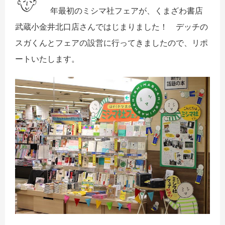
年最初のミシマ社フェアが、くまざわ書店
武蔵小金井北口店さんではじまりました！ デッチの
スガくんとフェアの設営に行ってきましたので、リポ
ートいたします。