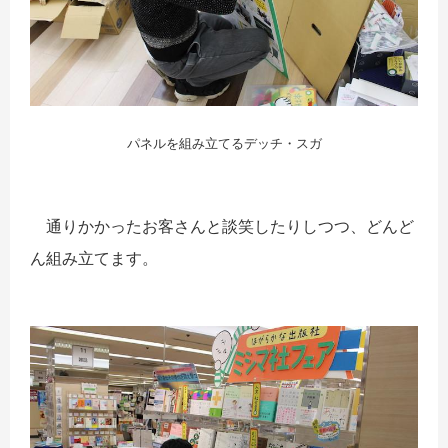
パネルを組み立てるデッチ・スガ
通りかかったお客さんと談笑したりしつつ、どんど
ん組み立てます。