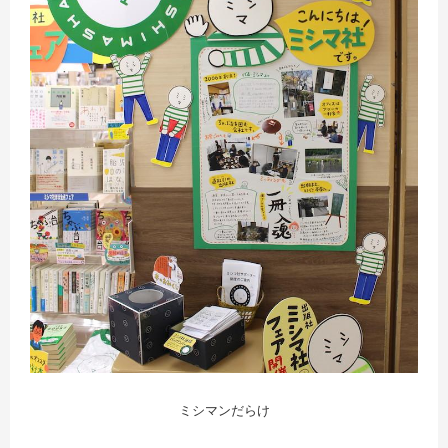
ミシマンだらけ