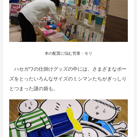
本の配置に悩む営業・モリ
ハセガワの仕掛けグッズの中には、さまざまなポー
ズをとったいろんなサイズのミシマンたちがぎっしり
とつまった謎の袋も。