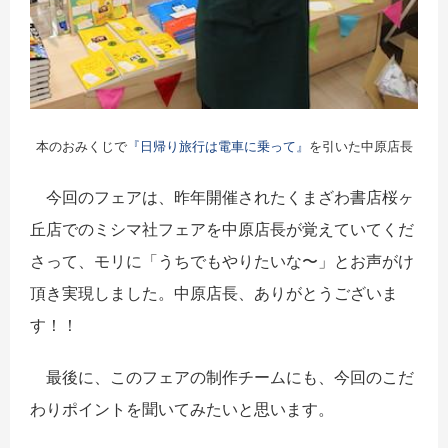
本のおみくじで
『日帰り旅行は電車に乗って』
を引いた中原店長
今回のフェアは、昨年開催されたくまざわ書店桜ヶ
丘店でのミシマ社フェアを中原店長が覚えていてくだ
さって、モリに「うちでもやりたいな〜」とお声がけ
頂き実現しました。中原店長、ありがとうございま
す！！
最後に、このフェアの制作チームにも、今回のこだ
わりポイントを聞いてみたいと思います。