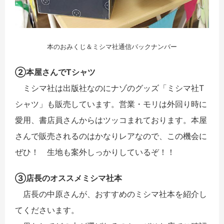
本のおみくじ＆ミシマ社通信バックナンバー
②本屋さんでTシャツ
ミシマ社は出版社なのにナゾのグッズ「ミシマ社T
シャツ」も販売しています。営業・モリは外回り時に
愛用、書店員さんからはツッコまれております。本屋
さんで販売されるのはかなりレアなので、この機会に
ぜひ！ 生地も案外しっかりしているぞ！！
③店長のオススメミシマ社本
店長の中原さんが、おすすめのミシマ社本を紹介し
てくださいます。