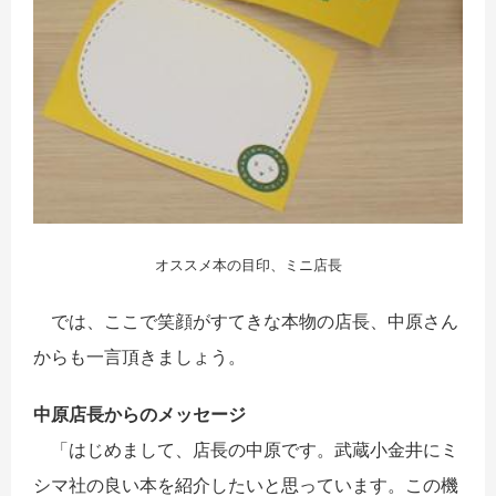
オススメ本の目印、ミニ店長
では、ここで笑顔がすてきな本物の店長、中原さん
からも一言頂きましょう。
中原店長からのメッセージ
「はじめまして、店長の中原です。武蔵小金井にミ
シマ社の良い本を紹介したいと思っています。この機