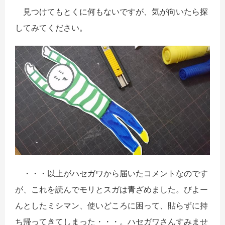
見つけてもとくに何もないですが、気が向いたら探
してみてください。
・・・以上がハセガワから届いたコメントなのです
が、これを読んでモリとスガは青ざめました。びよー
んとしたミシマン、使いどころに困って、貼らずに持
ち帰ってきてしまった・・・。ハセガワさんすみませ