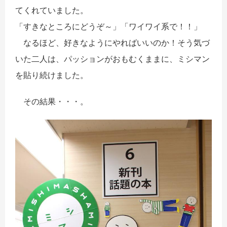
てくれていました。
「すきなところにどうぞ～」「ワイワイ系で！！」
なるほど、好きなようにやればいいのか！そう気づ
いた二人は、パッションがおもむくままに、ミシマン
を貼り続けました。
その結果・・・。