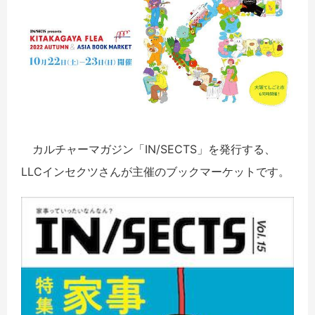
カルチャーマガジン「
IN/SECTS」を発行する、
LLCインセクツさんが主催のブックマーケットです。