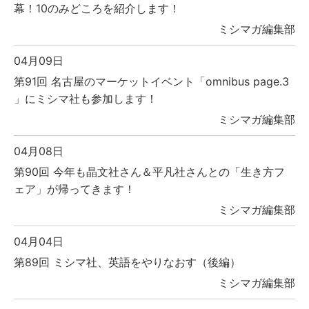
幕！10のみどころを紹介します！
ミシマガ編集部
04月09日
第91回 名古屋のマーケットイベント「omnibus page.3
」にミシマ社も参加します！
ミシマガ編集部
04月08日
第90回 今年も晶文社さん＆平凡社さんとの「生き方フ
ェア」が帰ってきます！
ミシマガ編集部
04月04日
第89回 ミシマ社、英語をやりなおす（後編）
ミシマガ編集部