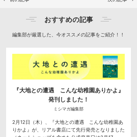
おすすめの記事
編集部が厳選した、今オススメの記事をご紹介！！
『大地との遭遇 こんな幼稚園ありかよ』
発刊しました！
ミシマガ編集部
2月12日（木）、『大地との遭遇 こんな幼稚園あ
りかよ』が、リアル書店にて先行発売となりました