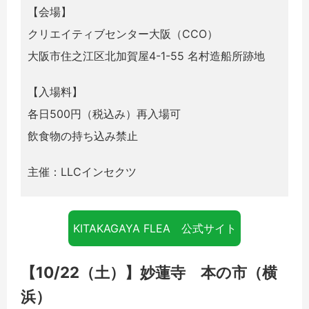
【会場】
クリエイティブセンター大阪（CCO）
大阪市住之江区北加賀屋4-1-55 名村造船所跡地
【入場料】
各日500円（税込み）再入場可
飲食物の持ち込み禁止
主催：LLCインセクツ
KITAKAGAYA FLEA 公式サイト
【10/22（土）】妙蓮寺 本の市（横
浜）