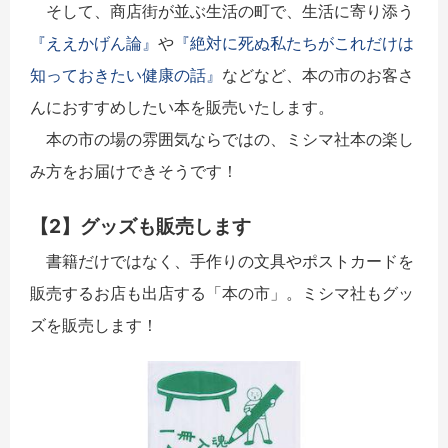
そして、商店街が並ぶ生活の町で、生活に寄り添う
『ええかげん論』
や
『絶対に死ぬ私たちがこれだけは
知っておきたい健康の話』
などなど、本の市のお客さ
んにおすすめしたい本を販売いたします。
本の市の場の雰囲気ならではの、ミシマ社本の楽し
み方をお届けできそうです！
【2】グッズも販売します
書籍だけではなく、手作りの文具やポストカードを
販売するお店も出店する「本の市」。ミシマ社もグッ
ズを販売します！