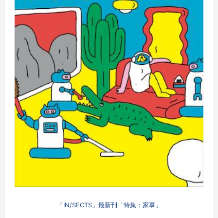
「IN/SECTS」最新刊「特集：家事」