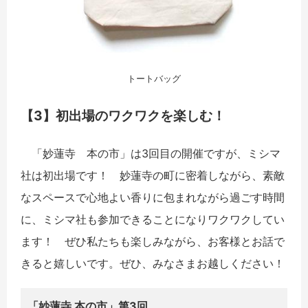
トートバッグ
【3】初出場のワクワクを楽しむ！
「妙蓮寺 本の市」は3回目の開催ですが、ミシマ
社は初出場です！ 妙蓮寺の町に密着しながら、素敵
なスペースで心地よい香りに包まれながら過ごす時間
に、ミシマ社も参加できることになりワクワクしてい
ます！ ぜひ私たちも楽しみながら、お客様とお話で
きると嬉しいです。ぜひ、みなさまお越しください！
「妙蓮寺 本の市」第3回