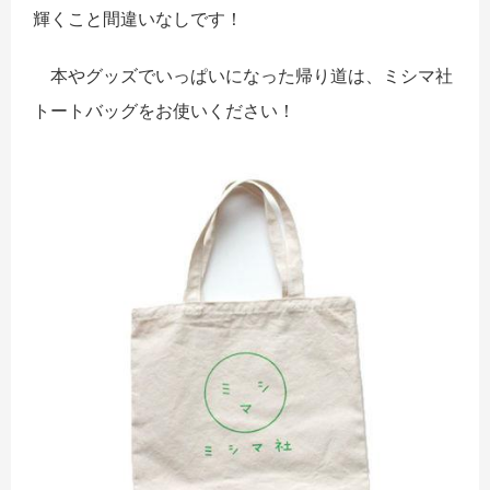
輝くこと間違いなしです！
本やグッズでいっぱいになった帰り道は、ミシマ社
トートバッグをお使いください！