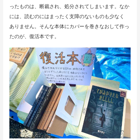
ったものは、断裁
され、処分されてしまいます。なか
には、読むのにはまったく支障のないものも少なく
あ
りません。そんな本体にカバーを巻きなおして作っ
たのが、復活本です。