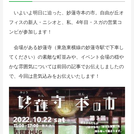
いよいよ明日に迫った、妙蓮寺本の市。自由が丘オ
フィスの新人・ニシオと、私、4年目・スガの営業コ
ンビが参加します！
会場がある妙蓮寺（東急東横線の妙蓮寺駅で下車し
てください）の素敵な町並みや、イベント会場の穏や
かな雰囲気については前回の記事でお伝えしましたの
で、今回は意気込みをお伝えいたします！