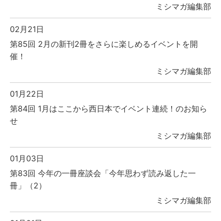
ミシマガ編集部
02月21日
第85回 2月の新刊2冊をさらに楽しめるイベントを開
催！
ミシマガ編集部
01月22日
第84回 1月はここから西日本でイベント連続！のお知ら
せ
ミシマガ編集部
01月03日
第83回 今年の一冊座談会「今年思わず読み返した一
冊」（2）
ミシマガ編集部