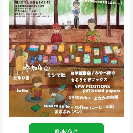
前回の記事