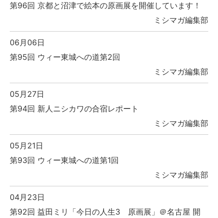
第96回 京都と沼津で絵本の原画展を開催しています！
ミシマガ編集部
06月06日
第95回 ウィー東城への道第2回
ミシマガ編集部
05月27日
第94回 新人ニシカワの合宿レポート
ミシマガ編集部
05月21日
第93回 ウィー東城への道第1回
ミシマガ編集部
04月23日
第92回 益田ミリ「今日の人生3 原画展」＠名古屋 開