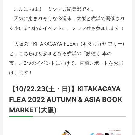
こんにちは！ ミシマガ編集部です。
天気に恵まれそうな今週末、大阪と横浜で開催され
る本にまつわるイベントに、ミシマ社も参加します！
大阪の「KITAKAGAYA FLEA」(キタカガヤ フリー)
と、こちらは初参加となる横浜の「妙蓮寺 本の
市」、2つのイベントに向けて、直前レポートをお届
けします！
【10/22.23(土・日)】KITAKAGAYA
FLEA 2022 AUTUMN & ASIA BOOK
MARKET(大阪)