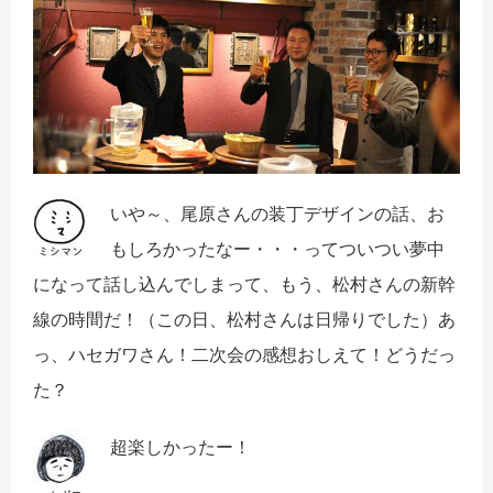
いや～、尾原さんの装丁デザインの話、お
もしろかったなー・・・ってついつい夢中
になって話し込んでしまって、もう、松村さんの新幹
線の時間だ！（この日、松村さんは日帰りでした）あ
っ、ハセガワさん！二次会の感想おしえて！どうだっ
た？
超楽しかったー！