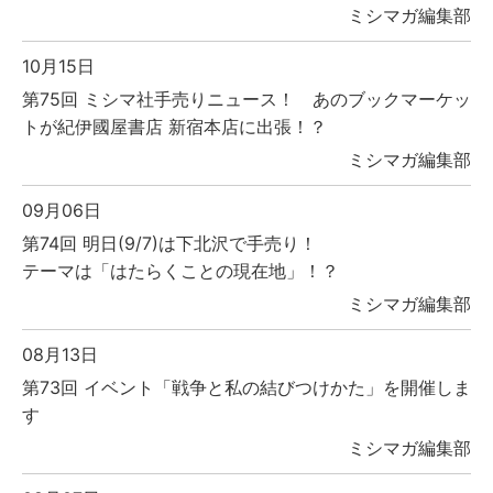
ミシマガ編集部
10月15日
第75回 ミシマ社手売りニュース！ あのブックマーケッ
トが紀伊國屋書店 新宿本店に出張！？
ミシマガ編集部
09月06日
第74回 明日(9/7)は下北沢で手売り！
テーマは「はたらくことの現在地」！？
ミシマガ編集部
08月13日
第73回 イベント「戦争と私の結びつけかた」を開催しま
す
ミシマガ編集部