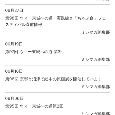
06月27日
第98回 ウィー東城への道・実践編＆「ちゃぶ台」フェ
スティバル直前情報
ミシマガ編集部
06月19日
第97回 ウィー東城への道 第3回
ミシマガ編集部
06月16日
第96回 京都と沼津で絵本の原画展を開催しています！
ミシマガ編集部
06月06日
第95回 ウィー東城への道第2回
ミシマガ編集部