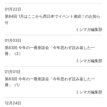
01月22日
第84回 1月はここから西日本でイベント連続！のお知ら
せ
ミシマガ編集部
01月03日
第83回 今年の一冊座談会「今年思わず読み返した一
冊」（2）
ミシマガ編集部
01月01日
第83回 今年の一冊座談会「今年思わず読み返した一
冊」（1）
ミシマガ編集部
12月24日