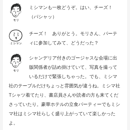
ミシマンも一枚どうぞ。はい、チーズ！
（パシャッ）
チーズ！ ありがとう。
モリさん、パーテ
ィに参加してみて、どうだった？
シャンデリア付きのゴージャスな会場に出
版関係者が詰め掛けていて、写真を撮って
いるだけで緊張しちゃった。でも、ミシマ
社のテーブルだけちょっと雰囲気が違うね。ミシマ社
T
シャツ着てたり、書店員さんや読者の方も来てくだ
さっていたり。豪華ホテルの立食パーティーでもミシ
マ社はミシマ社らしく盛り上がっていて楽しかった
よ
。