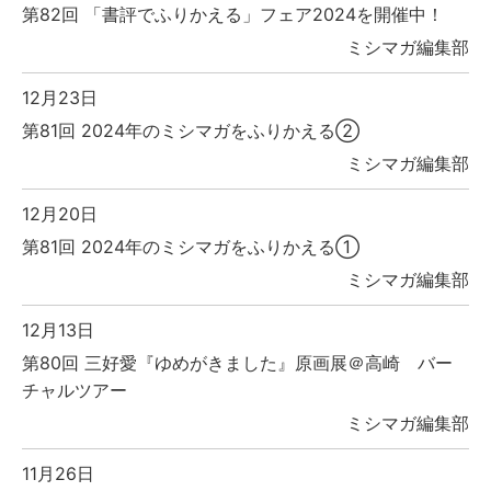
第82回 「書評でふりかえる」フェア2024を開催中！
ミシマガ編集部
12月23日
第81回 2024年のミシマガをふりかえる②
ミシマガ編集部
12月20日
第81回 2024年のミシマガをふりかえる①
ミシマガ編集部
12月13日
第80回 三好愛『ゆめがきました』原画展＠高崎 バー
チャルツアー
ミシマガ編集部
11月26日