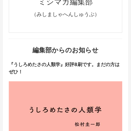
ミシマガ編集部
（みしましゃへんしゅうぶ）
編集部からのお知らせ
『うしろめたさの人類学』好評8刷です。まだの方は
ぜひ！