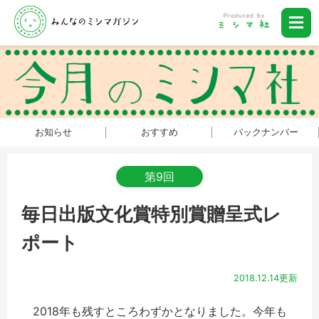
お知らせ
おすすめ
バックナンバー
第9回
毎日出版文化賞特別賞贈呈式レ
ポート
2018.12.14更新
2018年も残すところわずかとなりました。今年も