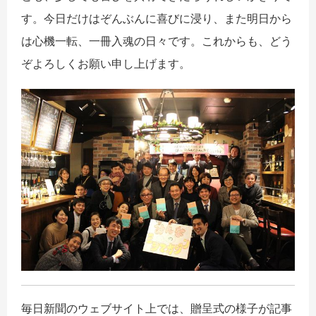
す。今日だけはぞんぶんに喜びに浸り、また明日から
は心機一転、一冊入魂の日々です。これからも、どう
ぞよろしくお願い申し上げます。
毎日新聞のウェブサイト上では、贈呈式の様子が記事