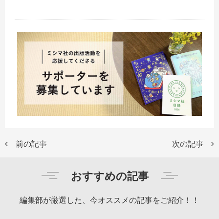
前の記事
次の記事
おすすめの記事
編集部が厳選した、今オススメの記事をご紹介！！