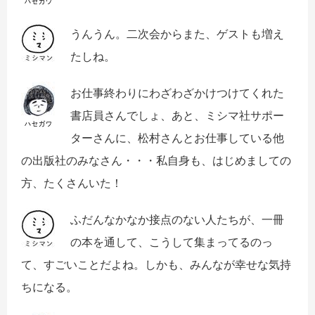
うんうん。二次会からまた、ゲストも増え
たしね。
お仕事終わりにわざわざかけつけてくれた
書店員さんでしょ、あと、ミシマ社サポー
ターさんに、松村さんとお仕事している他
の出版社のみなさん・・・私自身も、はじめましての
方、たくさんいた！
ふだんなかなか接点のない人たちが、一冊
の本を通して、こうして集まってるのっ
て、すごいことだよね。しかも、みんなが幸せな気持
ちになる。