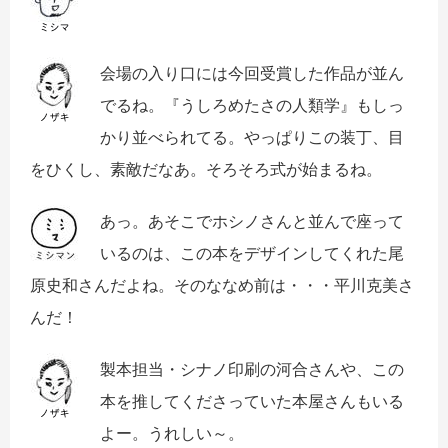
会場の入り口には今回受賞した作品が並ん
でるね。『うしろめたさの人類学』もしっ
かり並べられてる。やっぱりこの装丁、目
をひくし、素敵だなあ。そろそろ式が始まるね。
あっ。あそこでホシノさんと並んで座って
いるのは、この本をデザインしてくれた尾
原史和さんだよね。そのななめ前は・・・平川克美さ
んだ！
製本担当・シナノ印刷の河合さんや、この
本を推してくださっていた本屋さんもいる
よー。うれしい～。