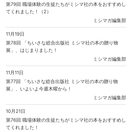
第79回 職場体験の生徒たちがミシマ社の本をおすすめし
てくれました！（2）
ミシマガ編集部
11月19日
第78回 「ちいさな総合出版社 ミシマ社の本の贈り物
展」、はじまりました！
ミシマガ編集部
11月11日
第77回 「ちいさな総合出版社 ミシマ社の本の贈り物
展」、いよいよ今週木曜から！
ミシマガ編集部
10月21日
第76回 職場体験の生徒たちがミシマ社の本をおすすめし
てくれました！