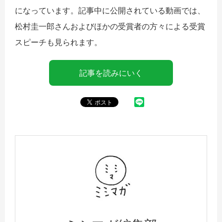
になっています。記事中に公開されている動画では、
松村圭一郎さんおよびほかの受賞者の方々による受賞
スピーチも見られます。
記事を読みにいく