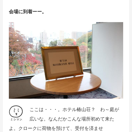
会場に到着ーー。
ここは・・・。ホテル椿山荘？ わ～庭が
広いな。なんだかこんな場所初めて来た
よ。クロークに荷物を預けて、受付を済ませ