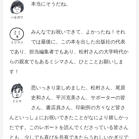
本当にそうだね。
みんなでお祝いできて、よかったね！それ
では最後に。この本を出した出版社の代表
であり、担当編集者でもあり、松村さんの大学時代か
らの親友でもあるミシマさん、ひとことお願いしま
す！
思いっきり楽しめました。松村さん、尾原
史和さん、平川克美さん、サポーターの皆
さん、書店員さん、印刷所の方々など皆さ
んといっしょにお祝いできたことがなにより嬉しかっ
たです。このレポートを読んでくださっている皆さん
とも、少しでも喜びを共有できたらうれしいかぎりで