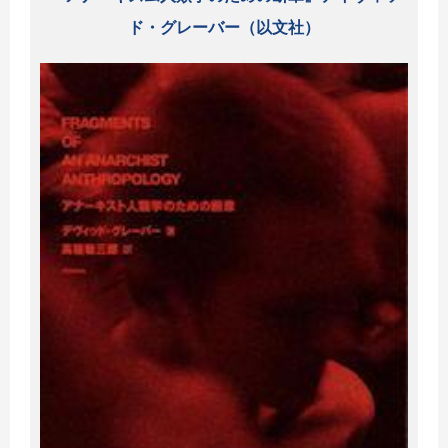
ド・グレーバー（以文社）