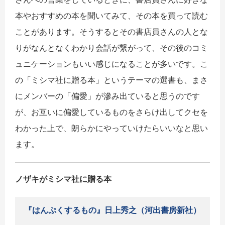
本やおすすめの本を聞いてみて、その本を買って読む
ことがあります。そうするとその書店員さんの人とな
りがなんとなくわかり会話が繋がって、その後のコミ
ュニケーションもいい感じになることが多いです。こ
の「ミシマ社に贈る本」というテーマの選書も、まさ
にメンバーの「偏愛」が滲み出ていると思うのです
が、お互いに偏愛しているものをさらけ出してクセを
わかった上で、朗らかにやっていけたらいいなと思い
ます。
ノザキがミシマ社に贈る本
『はんぷくするもの』日上秀之（河出書房新社）