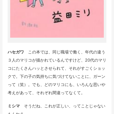
ハセガワ
この本では、同じ職場で働く、年代の違う
３人のマリコが描かれているんですけど、20代のマリ
コにたくさんハッとさせられて、それがすごくショッ
クで。下の子の気持ちに気づけてないことに、ガーン
って（笑）。でも、どのマリコにも、いろんな思いや
考えがあって、それぞれ間違ってなくて。
ミシマ
そうだね、これが正しい、ってことじゃない