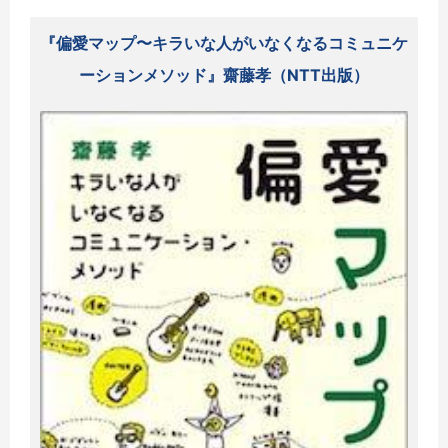
『偏愛マップ〜キラいな人がいなくなるコミュニケ
ーションメソッド』齋藤孝（NTT出版）