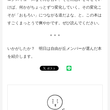
けば、何かがちょっとずつ変化していく。その変化こ
そが「おもろい」につながる道だよな、と。この本は
すごくまっとうで爽やかです。ぜひ読んでください。
＊＊＊
いかがしたか？ 明日は自由が丘メンバーが選んだ本
を紹介します。