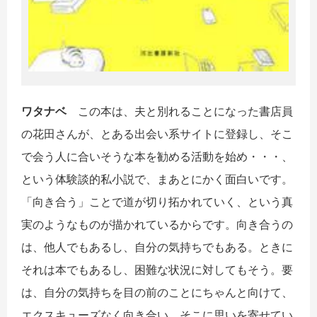
ワタナベ
この本は、夫と別れることになった書店員
の花田さんが、とある出会い系サイトに登録し、そこ
で会う人に合いそうな本を勧める活動を始め・・・、
という体験談的私小説で、まあとにかく面白いです。
「向き合う」ことで道が切り拓かれていく、という真
実のようなものが描かれているからです。向き合うの
は、他人でもあるし、自分の気持ちでもある。ときに
それは本でもあるし、困難な状況に対してもそう。要
は、自分の気持ちを目の前のことにちゃんと向けて、
エクスキューズなく向き合い、そこに思いを寄せてい