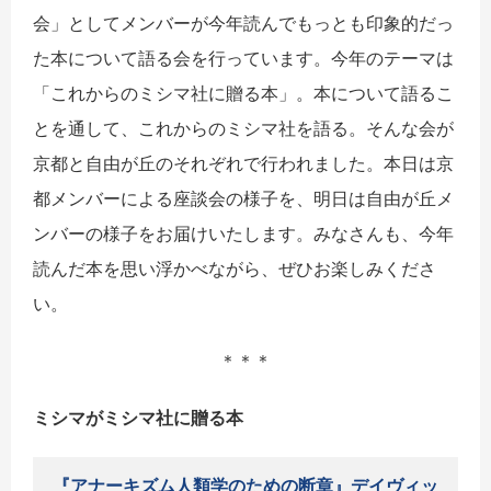
会」としてメンバーが今年読んでもっとも印象的だっ
た本について語る会を行っています。今年のテーマは
「これからのミシマ社に贈る本」。本について語るこ
とを通して、これからのミシマ社を語る。そんな会が
京都と自由が丘のそれぞれで行われました。本日は京
都メンバーによる座談会の様子を、明日は自由が丘メ
ンバーの様子をお届けいたします。みなさんも、今年
読んだ本を思い浮かべながら、ぜひお楽しみくださ
い。
＊＊＊
ミシマがミシマ社に贈る本
『アナーキズム人類学のための断章』デイヴィッ