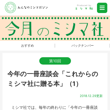
おすすめ
バックナンバー
第10回
今年の一冊座談会「これからの
ミシマ社に贈る本」（1）
2018.12.29更新
ミシマ社では、毎年の終わりに「今年の一冊座談