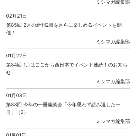
ミシマガ編集部
02月21日
第85回 2月の新刊2冊をさらに楽しめるイベントを開
催！
ミシマガ編集部
01月22日
第84回 1月はここから西日本でイベント連続！のお知ら
せ
ミシマガ編集部
01月03日
第83回 今年の一冊座談会「今年思わず読み返した一
冊」（2）
ミシマガ編集部
01月01日