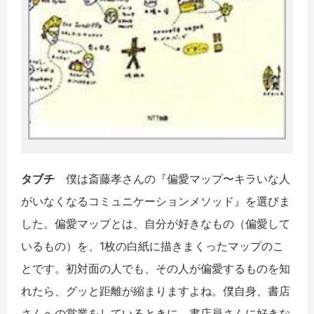
タブチ
僕は斎藤孝さんの『偏愛マップ〜キラいな人
がいなくなるコミュニケーションメソッド』を選びま
した。偏愛マップとは、自分が好きなもの（偏愛して
いるもの）を、1枚の白紙に描きまくったマップのこ
とです。初対面の人でも、その人が偏愛するものを知
れたら、グッと距離が縮まりますよね。僕自身、書店
さんへの営業をしているときに、書店員さんに好きな