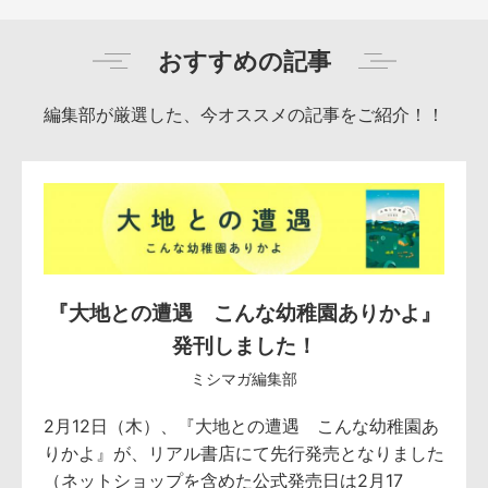
おすすめの記事
編集部が厳選した、今オススメの記事をご紹介！！
『大地との遭遇 こんな幼稚園ありかよ』
発刊しました！
ミシマガ編集部
2月12日（木）、『大地との遭遇 こんな幼稚園あ
りかよ』が、リアル書店にて先行発売となりました
（ネットショップを含めた公式発売日は2月17