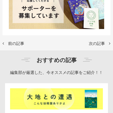
前の記事
次の記事
おすすめの記事
編集部が厳選した、今オススメの記事をご紹介！！