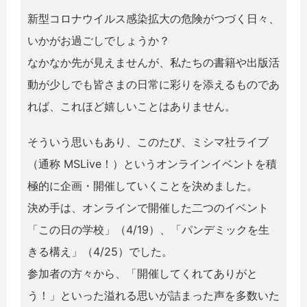
新型コロナウイルス感染拡大の危険がつづく日々、
いかがお過ごしでしょうか？
なかなか先が見えませんが、私たちの書籍や出版活
動が少しでも皆さまの日常に彩りを添えるものであ
れば、これほど嬉しいことはありません。
そういう思いもあり、このたび、ミシマ社ライブ
（通称 MSLive！）というオンラインイベントを積
極的に企画・開催していくことを決めました。
決め手は、オンラインで開催した二つのイベント
「この日の学校」（4/19）、「パンデミックを生
きる構え」（4/25）でした。
参加者の方々から、「開催してくれてありがと
う！」といった溢れる思いが詰まった声を多数いた