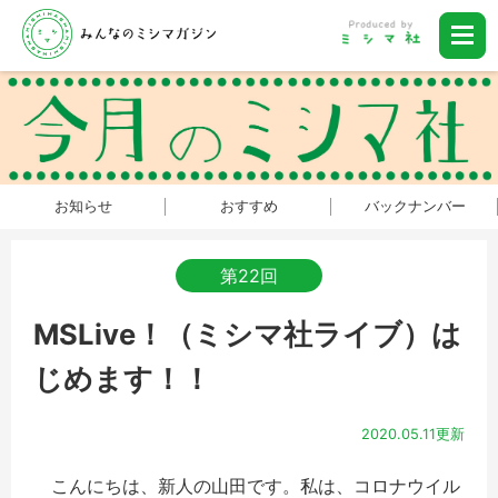
お知らせ
おすすめ
バックナンバー
第22回
MSLive！（ミシマ社ライブ）は
じめます！！
2020.05.11更新
こんにちは、新人の山田です。私は、コロナウイル