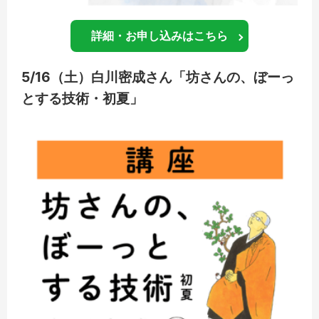
詳細・お申し込みはこちら
5/16（土）白川密成さん「坊さんの、ぼーっ
とする技術・初夏」