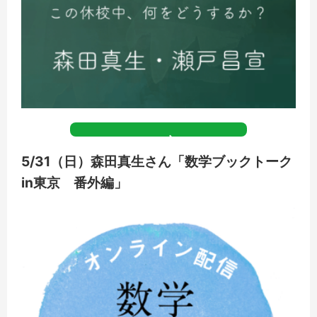
5/31（日）森田真生さん「数学ブックトーク
in東京 番外編」