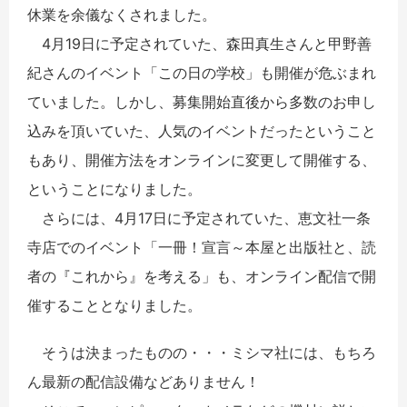
休業を余儀なくされました。
4月19日に予定されていた、森田真生さんと甲野善
紀さんのイベント「この日の学校」も開催が危ぶまれ
ていました。しかし、募集開始直後から多数のお申し
込みを頂いていた、人気のイベントだったということ
もあり、開催方法をオンラインに変更して開催する、
ということになりました。
さらには、4月17日に予定されていた、恵文社一条
寺店でのイベント「一冊！宣言～本屋と出版社と、読
者の『これから』を考える」も、オンライン配信で開
催することとなりました。
そうは決まったものの・・・ミシマ社には、もちろ
ん最新の配信設備などありません！