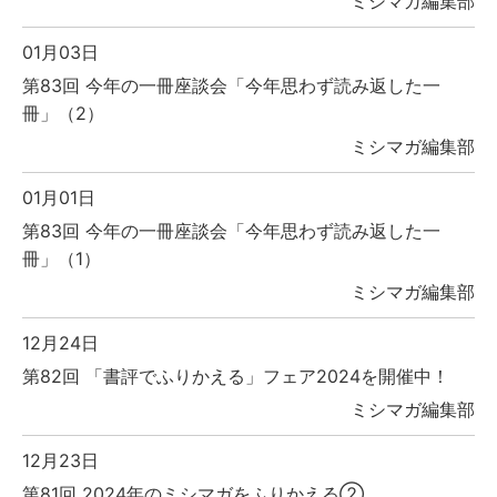
ミシマガ編集部
01月03日
第83回 今年の一冊座談会「今年思わず読み返した一
冊」（2）
ミシマガ編集部
01月01日
第83回 今年の一冊座談会「今年思わず読み返した一
冊」（1）
ミシマガ編集部
12月24日
第82回 「書評でふりかえる」フェア2024を開催中！
ミシマガ編集部
12月23日
第81回 2024年のミシマガをふりかえる②