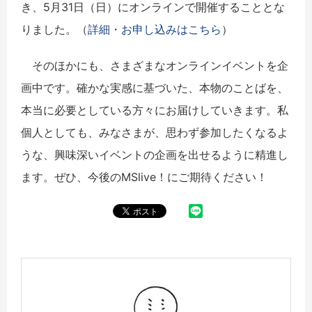
き、5月31日（日）にオンラインで開催することとな
りました。（
詳細・お申し込みはこちら
）
そのほかにも、さまざまなオンラインイベントを企
画中です。確かな実感に基づいた、本物のことばを、
本当に必要としている方々にお届けしていきます。私
個人としても、みなさまが、思わず参加したくなるよ
うな、興味深いイベントの企画を出せるように精進し
ます。ぜひ、今後のMSlive！にご期待ください！