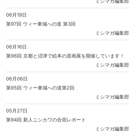
ミシマガ編集部
06月19日
第97回 ウィー東城への道 第3回
ミシマガ編集部
06月16日
第96回 京都と沼津で絵本の原画展を開催しています！
ミシマガ編集部
06月06日
第95回 ウィー東城への道第2回
ミシマガ編集部
05月27日
第94回 新人ニシカワの合宿レポート
ミシマガ編集部