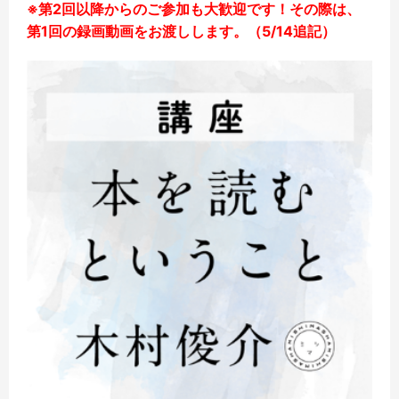
※第2回以降からのご参加も大歓迎です！その際は、
第1回の録画動画をお渡しします。（5/14追記）