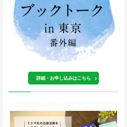
詳細・お申し込みはこちら