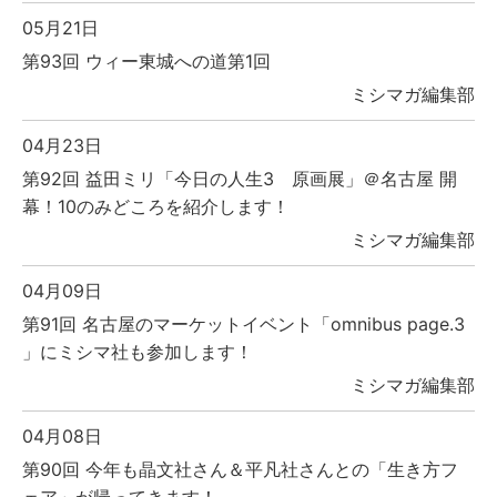
05月21日
第93回 ウィー東城への道第1回
ミシマガ編集部
04月23日
第92回 益田ミリ「今日の人生3 原画展」＠名古屋 開
幕！10のみどころを紹介します！
ミシマガ編集部
04月09日
第91回 名古屋のマーケットイベント「omnibus page.3
」にミシマ社も参加します！
ミシマガ編集部
04月08日
第90回 今年も晶文社さん＆平凡社さんとの「生き方フ