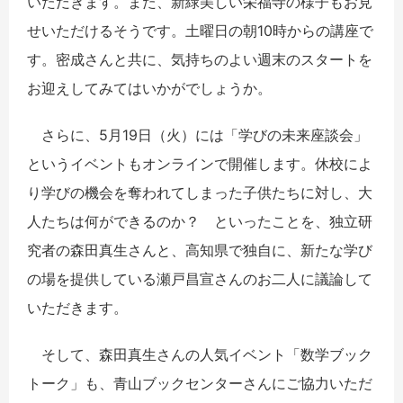
いただきます。また、新緑美しい栄福寺の様子もお見
せいただけるそうです。土曜日の朝10時からの講座で
す。密成さんと共に、気持ちのよい週末のスタートを
お迎えしてみてはいかがでしょうか。
さらに、5月19日（火）には「学びの未来座談会」
というイベントもオンラインで開催します。休校によ
り学びの機会を奪われてしまった子供たちに対し、大
人たちは何ができるのか？ といったことを、独立研
究者の森田真生さんと、高知県で独自に、新たな学び
の場を提供している瀬戸昌宣さんのお二人に議論して
いただきます。
そして、森田真生さんの人気イベント「数学ブック
トーク」も、青山ブックセンターさんにご協力いただ