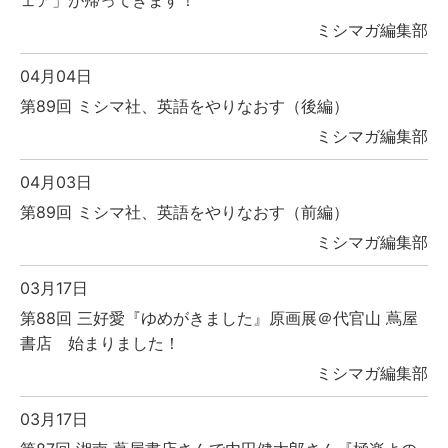
ェア」が帰ってきます！
ミシマガ編集部
04月04日
第89回 ミシマ社、英語をやりなおす（後編）
ミシマガ編集部
04月03日
第89回 ミシマ社、英語をやりなおす（前編）
ミシマガ編集部
03月17日
第88回 三好愛『ゆめがきました』原画展＠代官山 蔦屋
書店 始まりました！
ミシマガ編集部
03月17日