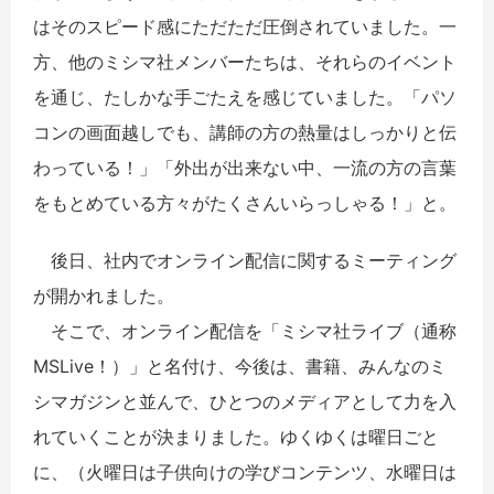
はそのスピード感にただただ圧倒されていました。一
方、他のミシマ社メンバーたちは、それらのイベント
を通じ、たしかな手ごたえを感じていました。「パソ
コンの画面越しでも、講師の方の熱量はしっかりと伝
わっている！」「外出が出来ない中、一流の方の言葉
をもとめている方々がたくさんいらっしゃる！」と。
後日、社内でオンライン配信に関するミーティング
が開かれました。
そこで、オンライン配信を「ミシマ社ライブ（通称
MSLive！）」と名付け、今後は、書籍、みんなのミ
シマガジンと並んで、ひとつのメディアとして力を入
れていくことが決まりました。ゆくゆくは曜日ごと
に、（火曜日は子供向けの学びコンテンツ、水曜日は