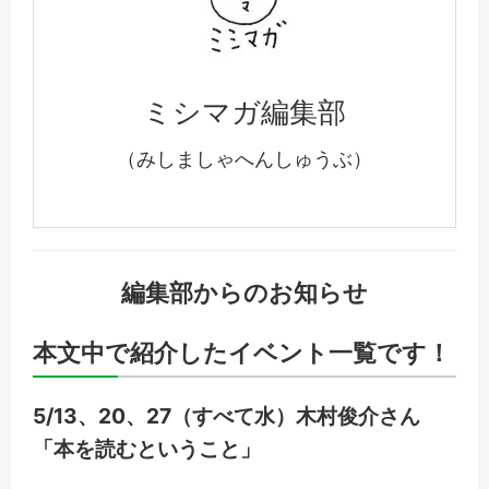
ミシマガ編集部
（みしましゃへんしゅうぶ）
編集部からのお知らせ
本文中で紹介したイベント一覧です！
5/13、20、27（すべて水）木村俊介さん
「本を読むということ」