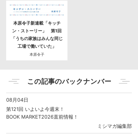
本原令子新連載「キッチ
ン・ストーリー」 第1回
「うちの家族はみんな同じ
工場で働いていた」
本原令子
この記事のバックナンバー
08月04日
第121回 いよいよ今週末！
BOOK MARKET2026直前情報！
ミシマガ編集部