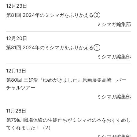
12月23日
第81回 2024年のミシマガをふりかえる②
ミシマガ編集部
12月20日
第81回 2024年のミシマガをふりかえる①
ミシマガ編集部
12月13日
第80回 三好愛『ゆめがきました』原画展＠高崎 バー
チャルツアー
ミシマガ編集部
11月26日
第79回 職場体験の生徒たちがミシマ社の本をおすすめし
てくれました！（2）
ミシマガ編集部