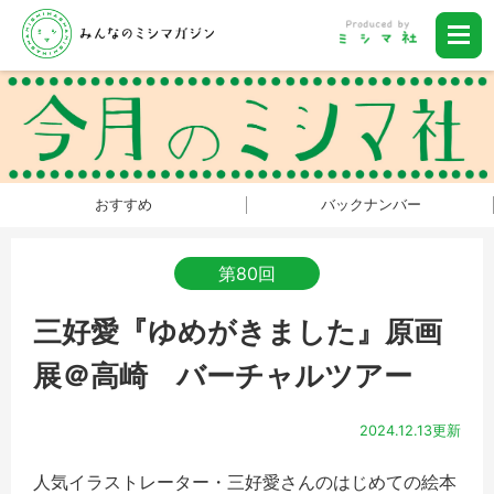
おすすめ
バックナンバー
第80回
三好愛『ゆめがきました』原画
展＠高崎 バーチャルツアー
2024.12.13更新
人気イラストレーター・三好愛さんのはじめての絵本