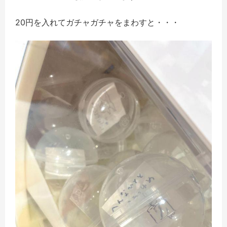
20円を入れてガチャガチャをまわすと・・・