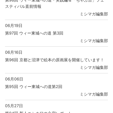
スティバル直前情報
ミシマガ編集部
06月19日
第97回 ウィー東城への道 第3回
ミシマガ編集部
06月16日
第96回 京都と沼津で絵本の原画展を開催しています！
ミシマガ編集部
06月06日
第95回 ウィー東城への道第2回
ミシマガ編集部
05月27日