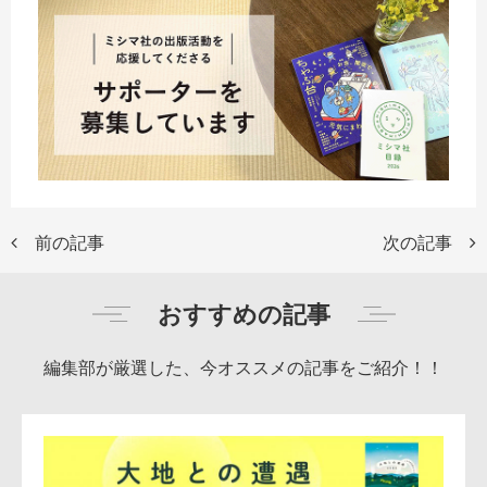
前の記事
次の記事
おすすめの記事
編集部が厳選した、今オススメの記事をご紹介！！