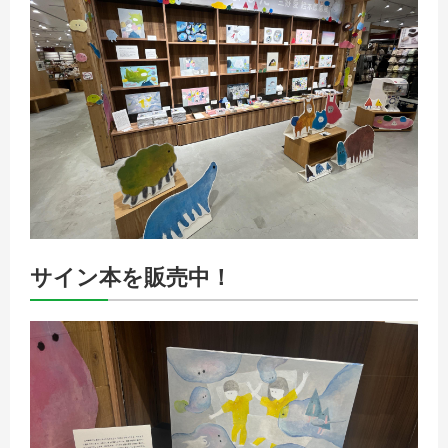
サイン本を販売中！