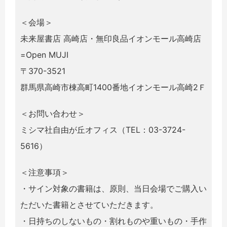
＜会場＞
未来屋書店 ⾼崎店・無印良品イオンモール高崎店
=Open MUJI
〒370-3521
群馬県高崎市棟高町1400番地イオンモール高崎2Ｆ
＜お問い合わせ＞
ミシマ社自由が丘オフィス（TEL：03-3724-
5616）
＜注意事項＞
・サイン対象の書籍は、原則、当日会場でご購入い
ただいた書籍とさせていただきます。
・日持ちのしないもの・割れものや重いもの・手作