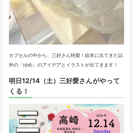
カプセルの中から、三好さん特製！絵本に出てきた以
外の「ゆめ」のアイデアとイラストが出てきます！
明日12/14（土）三好愛さんがやって
くる！