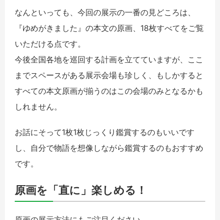
なんといっても、今回の展示の一番の見どころは、
『ゆめがきました』の本文の原画、18枚すべてをご覧
いただける点です。
今後全国各地を巡回する計画を立てていますが、ここ
までスペースがある展示会場も珍しく、もしかすると
すべての本文原画が揃うのはこの会場のみとなるかも
しれません。
お話にそって1枚1枚じっくり鑑賞するのもいいです
し、自分で物語を想像しながら鑑賞するのもおすすめ
です。
原画を「直に」楽しめる！
原画の展示方法にもご注目ください。