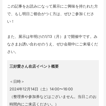
この記事をお読みになって展示にご興味を持たれた方
で、もし明日ご都合がつく方は、ぜひご参加くださ
い！
また、展示は年明けの1/13（月）まで開催中です。み
なさまお誘い合わせのうえ、ぜひ会期中にご来場くだ
さい。
三好愛さん在店イベント概要
＜日時＞
2024年12月14日（土）14:00〜16:00
（整理券や参加券などはございません。当日このお
時間内にご来店ください。）