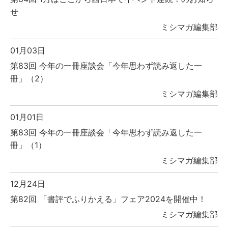
せ
ミシマガ編集部
01月03日
第83回 今年の一冊座談会「今年思わず読み返した一
冊」（2）
ミシマガ編集部
01月01日
第83回 今年の一冊座談会「今年思わず読み返した一
冊」（1）
ミシマガ編集部
12月24日
第82回 「書評でふりかえる」フェア2024を開催中！
ミシマガ編集部