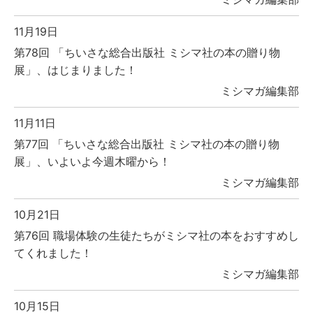
11月19日
第78回 「ちいさな総合出版社 ミシマ社の本の贈り物
展」、はじまりました！
ミシマガ編集部
11月11日
第77回 「ちいさな総合出版社 ミシマ社の本の贈り物
展」、いよいよ今週木曜から！
ミシマガ編集部
10月21日
第76回 職場体験の生徒たちがミシマ社の本をおすすめし
てくれました！
ミシマガ編集部
10月15日