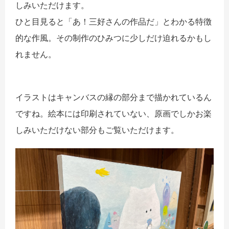
しみいただけます。
ひと目見ると「あ！三好さんの作品だ」とわかる特徴
的な作風。その制作のひみつに少しだけ迫れるかもし
れません。
イラストはキャンバスの縁の部分まで描かれているん
ですね。絵本には印刷されていない、原画でしかお楽
しみいただけない部分もご覧いただけます。