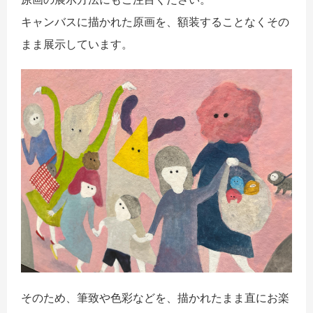
キャンバスに描かれた原画を、額装することなくその
まま展示しています。
そのため、筆致や色彩などを、描かれたまま直にお楽