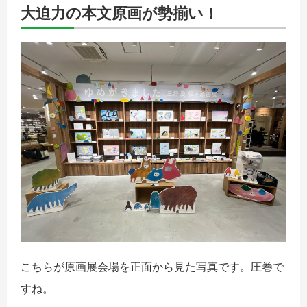
大迫力の本文原画が勢揃い！
こちらが原画展会場を正面から見た写真です。圧巻で
すね。