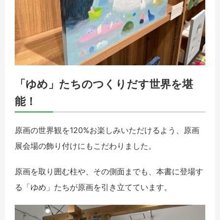
「ゆめ」たちのつくりだす世界を堪
能！
原画の世界観を120%お楽しみいただけるよう、原画
展会場の飾り付けにもこだわりました。
原画を取り囲む柱や、その側面までも、本書に登場す
る「ゆめ」たちが原画を引き立てています。