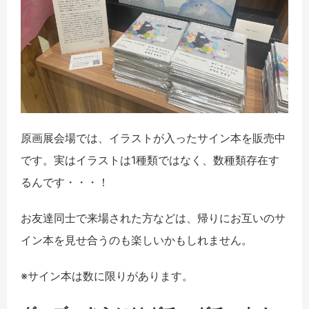
原画展会場では、イラストが入ったサイン本を販売中
です。実はイラストは1種類ではなく、数種類存在す
るんです・・・！
お友達同士で来場された方などは、帰りにお互いのサ
イン本を見せ合うのも楽しいかもしれません。
※サイン本は数に限りがあります。