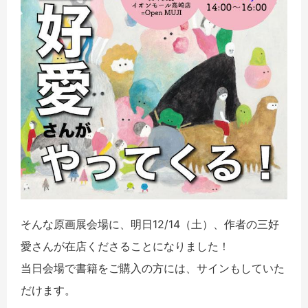
そんな原画展会場に、明日12/14（土）、作者の三好
愛さんが在店くださることになりました！
当日会場で書籍をご購入の方には、サインもしていた
だけます。