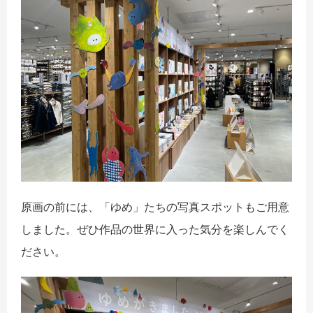
原画の前には、「ゆめ」たちの写真スポットもご用意
しました。ぜひ作品の世界に入った気分を楽しんでく
ださい。