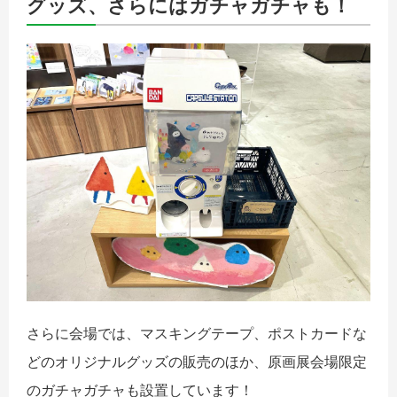
グッズ、さらにはガチャガチャも！
さらに会場では、マスキングテープ、ポストカードな
どのオリジナルグッズの販売のほか、原画展会場限定
のガチャガチャも設置しています！