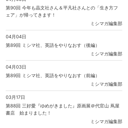
第90回 今年も晶文社さん＆平凡社さんとの「生き方フ
ェア」が帰ってきます！
ミシマガ編集部
04月04日
第89回 ミシマ社、英語をやりなおす（後編）
ミシマガ編集部
04月03日
第89回 ミシマ社、英語をやりなおす（前編）
ミシマガ編集部
03月17日
第88回 三好愛『ゆめがきました』原画展＠代官山 蔦屋
書店 始まりました！
ミシマガ編集部