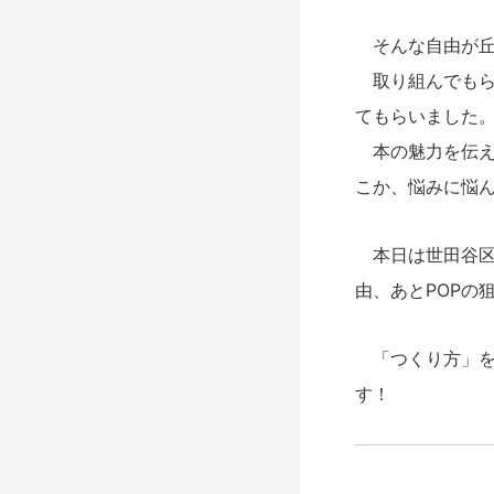
そんな自由が丘
取り組んでもらっ
てもらいました
本の魅力を伝え
こか、悩みに悩ん
本日は世田谷区
由、あとPOPの
「つくり方」を
す！