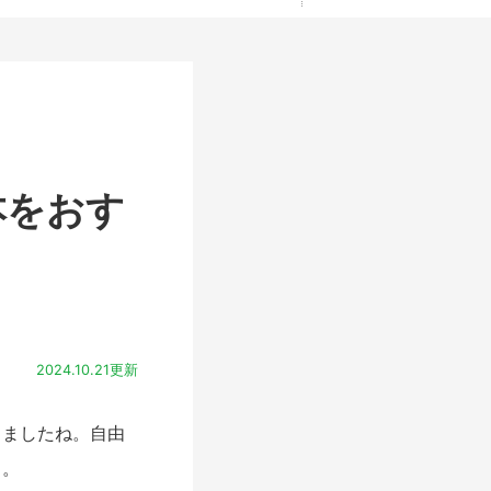
本をおす
2024.10.21更新
ましたね。自由
・。