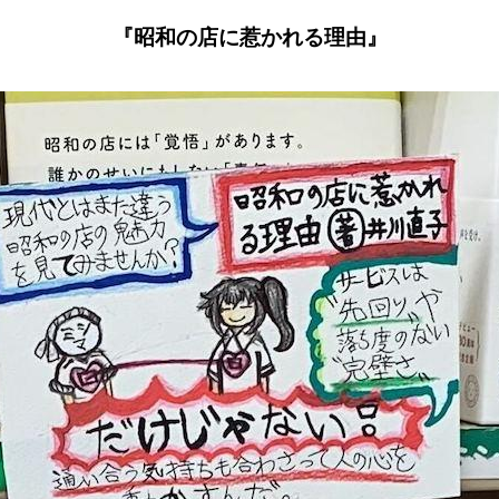
『昭和の店に惹かれる理由』