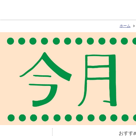
ホーム
おすす