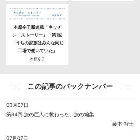
本原令子新連載「キッチ
ン・ストーリー」 第1回
「うちの家族はみんな同じ
工場で働いていた」
本原令子
この記事のバックナンバー
08月07日
第94回 旅の巨人に教わった、旅の編集
藤本 智士
07月07日