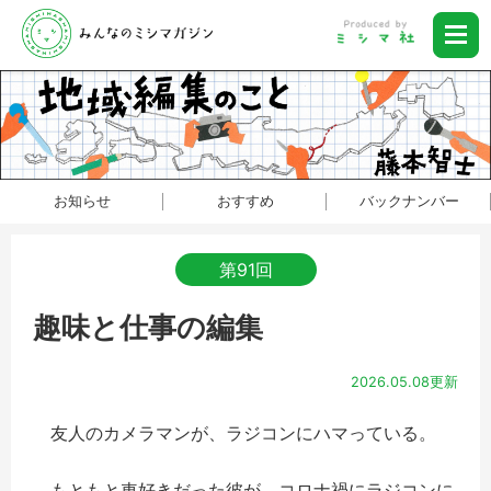
お知らせ
おすすめ
バックナンバー
第91回
趣味と仕事の編集
2026.05.08更新
友人のカメラマンが、ラジコンにハマっている。
もともと車好きだった彼が、コロナ禍にラジコンに