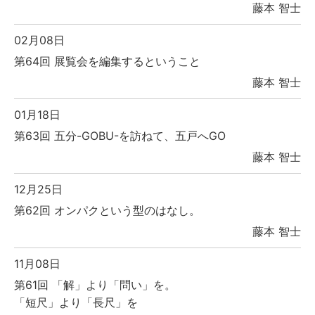
藤本 智士
02月08日
第64回 展覧会を編集するということ
藤本 智士
01月18日
第63回 五分-GOBU-を訪ねて、五戸へGO
藤本 智士
12月25日
第62回 オンパクという型のはなし。
藤本 智士
11月08日
第61回 「解」より「問い」を。
「短尺」より「長尺」を