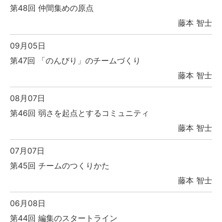
第48回 仲間集めの原点
藤本 智士
09月05日
第47回 「のんびり」のチームづくり
藤本 智士
08月07日
第46回 弱さを起点とするコミュニティ
藤本 智士
07月07日
第45回 チームのつくりかた
藤本 智士
06月08日
第44回 編集のスタートライン