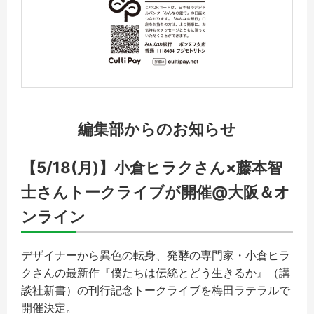
編集部からのお知らせ
【5/18(月)】小倉ヒラクさん×藤本智
士さんトークライブが開催@大阪＆オ
ンライン
デザイナーから異色の転身、発酵の専門家・小倉ヒラ
クさんの最新作『僕たちは伝統とどう生きるか』（講
談社新書）の刊行記念トークライブを梅田ラテラルで
開催決定。