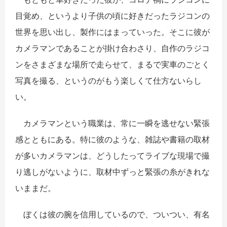
目覚め、というより子供の頃に好きだったラジコンの
世界を思い出し、製作にはまっていった。そこに彼が
カメラマンであることが掛け合わさり、自作のラジコ
ンをさまざまな場所で走らせて、まるで実車のごとく
写真を撮る、というのがもう楽しくて仕方ないらし
い。
カメラマンという職業は、常に一瞬を逃せない緊張
感とともにある。特に彼のような、雑誌や書籍の取材
が多いカメラマンは、どうしたってライブな現場で撮
り逃しがないように、取材中ずっと緊張の糸がきれな
いままだ。
ぼくは彼の腕を信用しているので、ついつい、有名