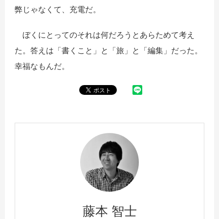
弊じゃなくて、充電だ。
ぼくにとってのそれは何だろうとあらためて考え
た。答えは「書くこと」と「旅」と「編集」だった。
幸福なもんだ。
藤本 智士