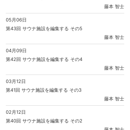
藤本 智士
05月06日
第43回 サウナ施設を編集する その5
藤本 智士
04月09日
第42回 サウナ施設を編集する その4
藤本 智士
03月12日
第41回 サウナ施設を編集する その3
藤本 智士
02月12日
第40回 サウナ施設を編集する その2
藤本 智士