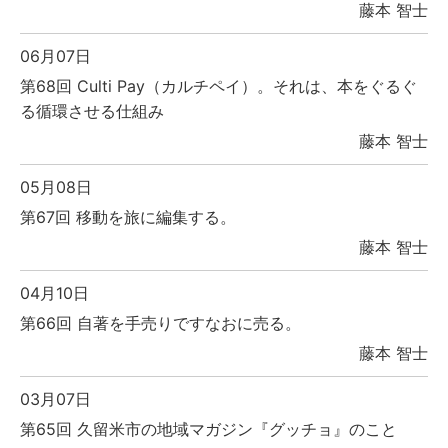
藤本 智士
06月07日
第68回 Culti Pay（カルチペイ）。それは、本をぐるぐ
る循環させる仕組み
藤本 智士
05月08日
第67回 移動を旅に編集する。
藤本 智士
04月10日
第66回 自著を手売りですなおに売る。
藤本 智士
03月07日
第65回 久留米市の地域マガジン『グッチョ』のこと