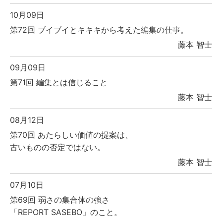
10月09日
第72回 ブイブイとキキキから考えた編集の仕事。
藤本 智士
09月09日
第71回 編集とは信じること
藤本 智士
08月12日
第70回 あたらしい価値の提案は、
古いものの否定ではない。
藤本 智士
07月10日
第69回 弱さの集合体の強さ
「REPORT SASEBO」のこと。