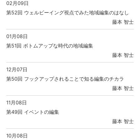
02月09日
第52回 ウェルビーイング視点でみた地域編集のはなし
藤本 智士
01月08日
第51回 ボトムアップな時代の地域編集
藤本 智士
12月07日
第50回 フックアップされることで知る編集のチカラ
藤本 智士
11月08日
第49回 イベントの編集
藤本 智士
10月08日