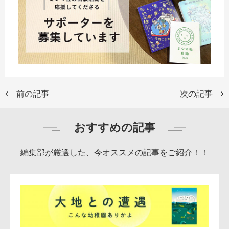
前の記事
次の記事
おすすめの記事
編集部が厳選した、今オススメの記事をご紹介！！