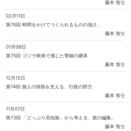
藤本 智士
02月11日
第76回 時間をかけてつくられるものの強さ。
藤本 智士
01月08日
第75回 ゴジラ映画で感じた警鐘の継承
藤本 智士
12月12日
第74回 個人の情熱を支える、行政の胆力
藤本 智士
11月07日
第73回 「どっぷり高知旅」から考える、旅の編集。
藤本 智士