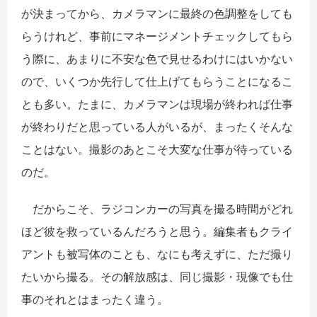
が決まってから、カメラマンに最終の色調整をしても
らうけれど、事前にマネージメントチェックしてもら
う際に、あまりに不安な色で見せるわけにはいかない
ので、いくつか先行して仕上げてもらうことになるこ
とも多い。たまに、カメラマンは現場が終われば仕事
が終わりだと思っている人がいるが、まったくそんな
ことはない。撮影のあとこそ大変な仕事が待っている
のだ。
だからこそ、ラジコンカーの写真を撮る時間がどれ
ほど彼を救っているんだろうと思う。編集者もクライ
アントも被写体のことも、なにも考えずに、ただ撮り
たいから撮る。その解放感は、同じ撮影・現像でも仕
事のそれとはまったく違う。