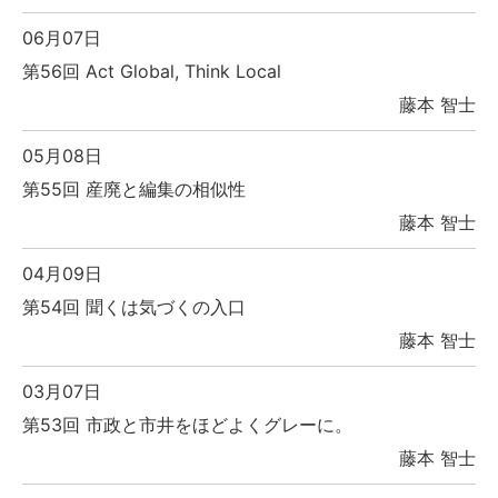
06月07日
第56回 Act Global, Think Local
藤本 智士
05月08日
第55回 産廃と編集の相似性
藤本 智士
04月09日
第54回 聞くは気づくの入口
藤本 智士
03月07日
第53回 市政と市井をほどよくグレーに。
藤本 智士