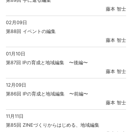
藤本 智士
02月09日
第88回 イベントの編集
藤本 智士
01月10日
第87回 IPの育成と地域編集 〜後編〜
藤本 智士
12月09日
第86回 IPの育成と地域編集 〜前編〜
藤本 智士
11月11日
第85回 ZINEづくりからはじめる、地域編集