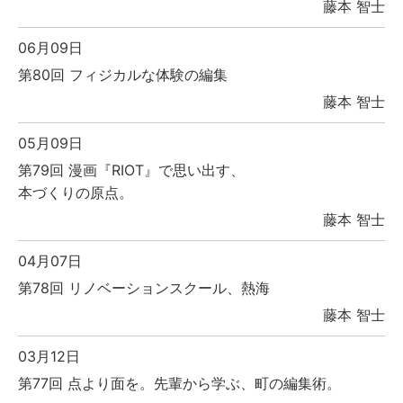
藤本 智士
06月09日
第80回 フィジカルな体験の編集
藤本 智士
05月09日
第79回 漫画『RIOT』で思い出す、
本づくりの原点。
藤本 智士
04月07日
第78回 リノベーションスクール、熱海
藤本 智士
03月12日
第77回 点より面を。先輩から学ぶ、町の編集術。